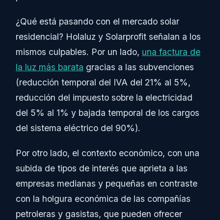
¿Qué está pasando con el mercado solar
residencial? Holaluz y Solarprofit señalan a los
mismos culpables. Por un lado,
una factura de
la luz más barata
gracias a las subvenciones
(reducción temporal del IVA del 21% al 5%,
reducción del impuesto sobre la electricidad
del 5% al 1% y bajada temporal de los cargos
del sistema eléctrico del 90%).
Por otro lado, el contexto económico, con una
subida de tipos de interés que aprieta a las
empresas medianas y pequeñas en contraste
con la holgura económica de las compañías
petroleras y gasistas, que pueden ofrecer