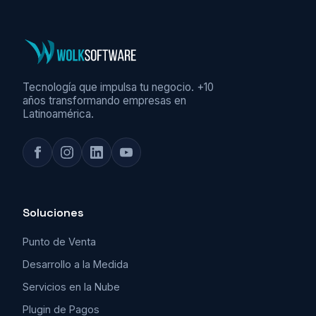
Tecnología que impulsa tu negocio. +10
años transformando empresas en
Latinoamérica.
Soluciones
Punto de Venta
Desarrollo a la Medida
Servicios en la Nube
Plugin de Pagos