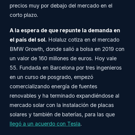
precios muy por debajo del mercado en el
corto plazo.
A la espera de que repunte la demanda en
el país del sol.
Holaluz cotiza en el mercado
BMW Growth, donde salió a bolsa en 2019 con
un valor de 160 millones de euros. Hoy vale
55. Fundada en Barcelona por tres ingenieros
en un curso de posgrado, empezó
comercializando energía de fuentes
renovables y ha terminado expandiéndose al
mercado solar con la instalación de placas
solares y también de baterías, para las que
llegó a un acuerdo con Tesla
.