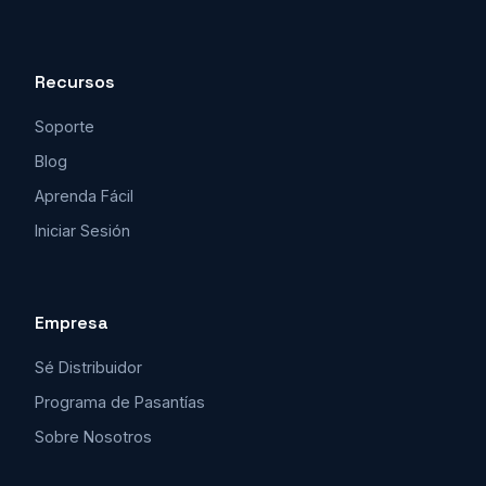
Recursos
Soporte
Blog
Aprenda Fácil
Iniciar Sesión
Empresa
Sé Distribuidor
Programa de Pasantías
Sobre Nosotros