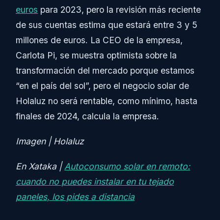
euros
para 2023, pero la revisión más reciente
de sus cuentas estima que estará entre 3 y 5
millones de euros. La CEO de la empresa,
Carlota Pi, se muestra optimista sobre la
transformación del mercado porque estamos
“en el país del sol”, pero el negocio solar de
Holaluz no será rentable, como mínimo, hasta
finales de 2024, calcula la empresa.
Imagen | Holaluz
En Xataka |
Autoconsumo solar en remoto:
cuando no puedes instalar en tu tejado
paneles, los pides a distancia