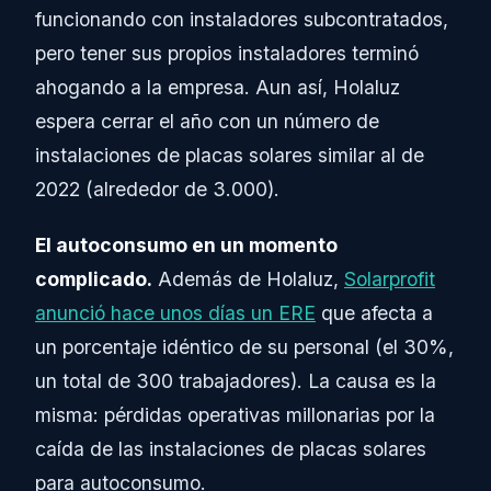
funcionando con instaladores subcontratados,
pero tener sus propios instaladores terminó
ahogando a la empresa. Aun así, Holaluz
espera cerrar el año con un número de
instalaciones de placas solares similar al de
2022 (alrededor de 3.000).
El autoconsumo en un momento
complicado.
Además de Holaluz,
Solarprofit
anunció hace unos días un ERE
que afecta a
un porcentaje idéntico de su personal (el 30%,
un total de 300 trabajadores). La causa es la
misma: pérdidas operativas millonarias por la
caída de las instalaciones de placas solares
para autoconsumo.