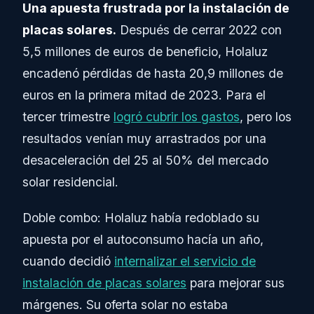
Una apuesta frustrada por la instalación de
placas solares.
Después de cerrar 2022 con
5,5 millones de euros de beneficio, Holaluz
encadenó pérdidas de hasta 20,9 millones de
euros en la primera mitad de 2023. Para el
tercer trimestre
logró cubrir los gastos
, pero los
resultados venían muy arrastrados por una
desaceleración del 25 al 50% del mercado
solar residencial.
Doble combo: Holaluz había redoblado su
apuesta por el autoconsumo hacía un año,
cuando decidió
internalizar el servicio de
instalación de placas solares
para mejorar sus
márgenes. Su oferta solar no estaba