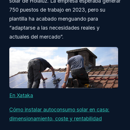
solar de Holaluz. La empresa esperaba generar
750 puestos de trabajo en 2023, pero su
plantilla ha acabado menguando para
“adaptarse a las necesidades reales y
actuales del mercado”.
En Xataka
Cómo instalar autoconsumo solar en casa:
dimensionamiento, coste y rentabilidad