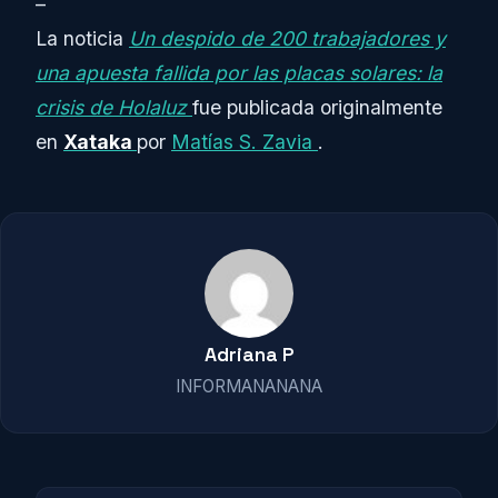
–
La noticia
Un despido de 200 trabajadores y
una apuesta fallida por las placas solares: la
crisis de Holaluz
fue publicada originalmente
en
Xataka
por
Matías S. Zavia
.
Adriana P
INFORMANANANA