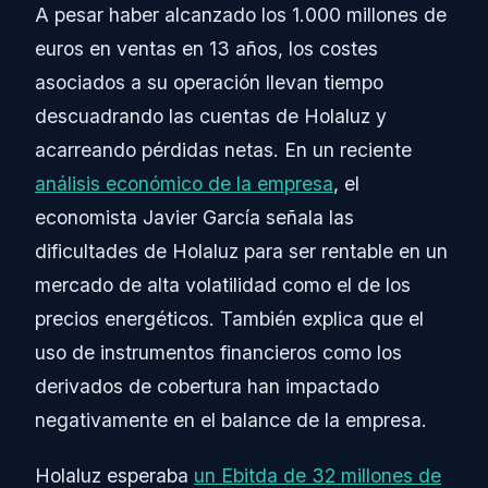
A pesar haber alcanzado los 1.000 millones de
euros en ventas en 13 años, los costes
asociados a su operación llevan tiempo
descuadrando las cuentas de Holaluz y
acarreando pérdidas netas. En un reciente
análisis económico de la empresa
, el
economista Javier García señala las
dificultades de Holaluz para ser rentable en un
mercado de alta volatilidad como el de los
precios energéticos. También explica que el
uso de instrumentos financieros como los
derivados de cobertura han impactado
negativamente en el balance de la empresa.
Holaluz esperaba
un Ebitda de 32 millones de