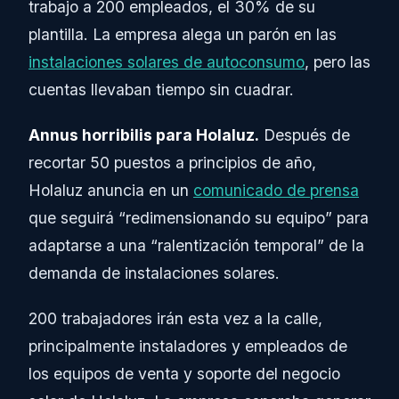
trabajo a 200 empleados, el 30% de su
plantilla. La empresa alega un parón en las
instalaciones solares de autoconsumo
, pero las
cuentas llevaban tiempo sin cuadrar.
Annus horribilis para Holaluz.
Después de
recortar 50 puestos a principios de año,
Holaluz anuncia en un
comunicado de prensa
que seguirá “redimensionando su equipo” para
adaptarse a una “ralentización temporal” de la
demanda de instalaciones solares.
200 trabajadores irán esta vez a la calle,
principalmente instaladores y empleados de
los equipos de venta y soporte del negocio