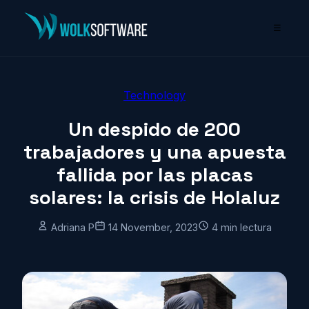
☰
Technology
Un despido de 200
trabajadores y una apuesta
fallida por las placas
solares: la crisis de Holaluz
Adriana P
14 November, 2023
4 min lectura