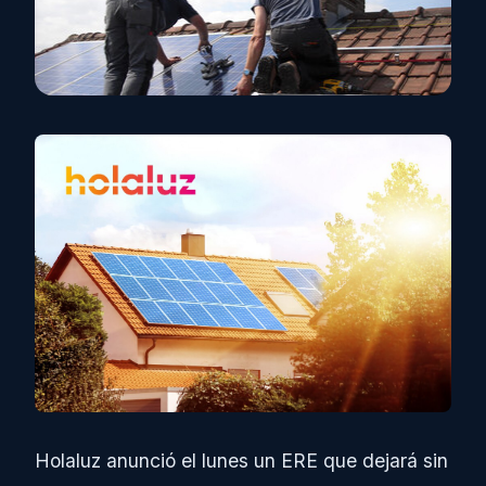
Holaluz anunció el lunes un ERE que dejará sin