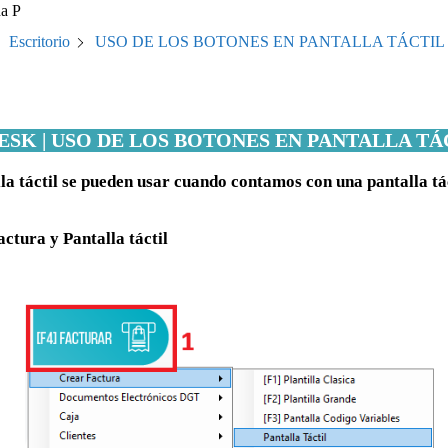
a P
USO DE LOS BOTONES EN PANTALLA TÁCTIL |
Escritorio
DESK | USO DE LOS BOTONES EN PANTALLA TÁ
alla táctil se pueden usar cuando contamos con una pantalla tá
tura y Pantalla táctil