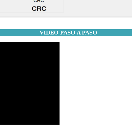
VIDEO PASO A PASO