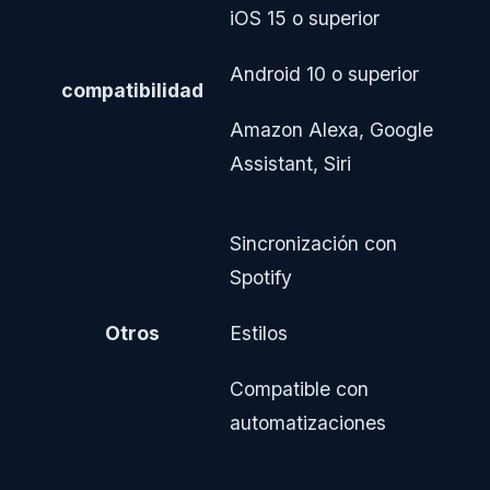
iOS 15 o superior
Android 10 o superior
compatibilidad
Amazon Alexa, Google
Assistant, Siri
Sincronización con
Spotify
Otros
Estilos
Compatible con
automatizaciones