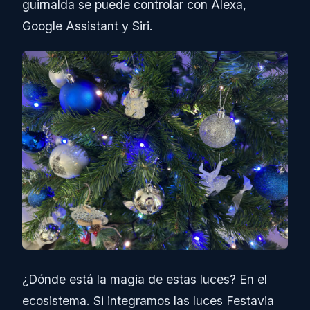
guirnalda se puede controlar con Alexa,
Google Assistant y Siri.
¿Dónde está la magia de estas luces? En el
ecosistema. Si integramos las luces Festavia