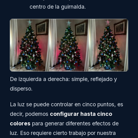
centro de la guirnalda.
De izquierda a derecha: simple, reflejado y
disperso.
La luz se puede controlar en cinco puntos, es
decir, podemos
configurar hasta cinco
colores
para generar diferentes efectos de
luz. Eso requiere cierto trabajo por nuestra