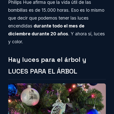
Philips Hue afirma que la vida útil de las
bombillas es de 15.000 horas. Eso es lo mismo
que decir que podemos tener las luces
encendidas
durante todo el mes de
diciembre durante 20 años
. Y ahora sí, luces
y color.
Hay luces para el árbol y
LUCES PARA EL ÁRBOL