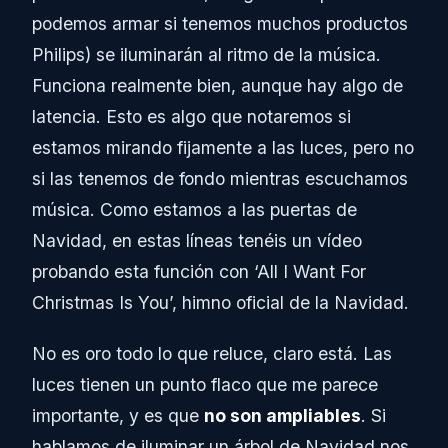
podemos armar si tenemos muchos productos
Philips) se iluminarán al ritmo de la música.
Funciona realmente bien, aunque hay algo de
latencia. Esto es algo que notaremos si
estamos mirando fijamente a las luces, pero no
si las tenemos de fondo mientras escuchamos
música. Como estamos a las puertas de
Navidad, en estas líneas tenéis un vídeo
probando esta función con ‘All I Want For
Christmas Is You’, himno oficial de la Navidad.
No es oro todo lo que reluce, claro está. Las
luces tienen un punto flaco que me parece
importante, y es que
no son ampliables
. Si
hablamos de iluminar un árbol de Navidad nos