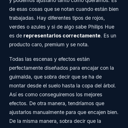
y podemos ajustarlo tanto como queramos. Es
de esas cosas que se notan cuando están bien
trabajadas. Hay diferentes tipos de rojos,
verdes o azules y si de algo sabe Philips Hue
es de
representarlos correctamente
. Es un
producto caro, premium y se nota.
Todas las escenas y efectos están
perfectamente diseñados para encajar con la
guirnalda, que sobra decir que se ha de
montar desde el suelo hasta la copa del árbol.
Así es como conseguiremos los mejores
efectos. De otra manera, tendríamos que
ajustarlos manualmente para que encajen bien.
De la misma manera, sobra decir que la