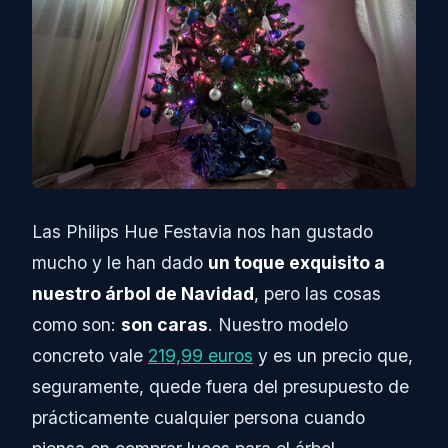
Las Philips Hue Festavia nos han gustado
mucho y le han dado
un toque exquisito a
nuestro árbol de Navidad
, pero las cosas
como son:
son caras
. Nuestro modelo
concreto vale
219,99 euros
y es un precio que,
seguramente, quede fuera del presupuesto de
prácticamente cualquier persona cuando