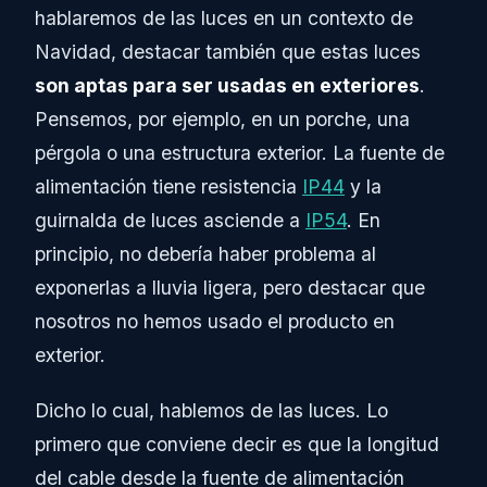
hablaremos de las luces en un contexto de
Navidad, destacar también que estas luces
son aptas para ser usadas en exteriores
.
Pensemos, por ejemplo, en un porche, una
pérgola o una estructura exterior. La fuente de
alimentación tiene resistencia
IP44
y la
guirnalda de luces asciende a
IP54
. En
principio, no debería haber problema al
exponerlas a lluvia ligera, pero destacar que
nosotros no hemos usado el producto en
exterior.
Dicho lo cual, hablemos de las luces. Lo
primero que conviene decir es que la longitud
del cable desde la fuente de alimentación