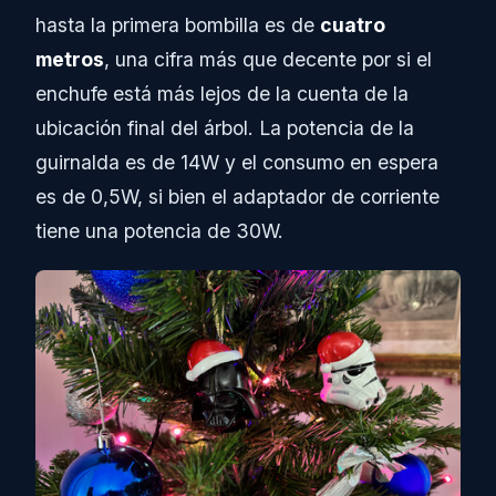
hasta la primera bombilla es de
cuatro
metros
, una cifra más que decente por si el
enchufe está más lejos de la cuenta de la
ubicación final del árbol. La potencia de la
guirnalda es de 14W y el consumo en espera
es de 0,5W, si bien el adaptador de corriente
tiene una potencia de 30W.