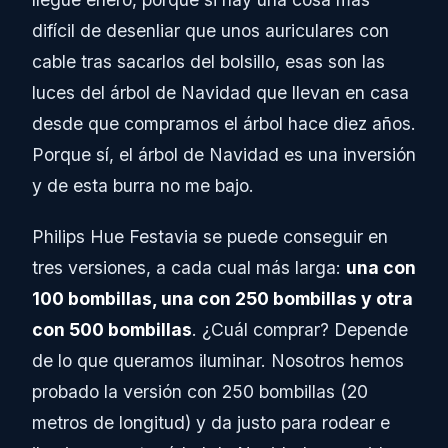
difícil de desenliar que unos auriculares con
cable tras sacarlos del bolsillo, esas son las
luces del árbol de Navidad que llevan en casa
desde que compramos el árbol hace diez años.
Porque sí, el árbol de Navidad es una inversión
y de esta burra no me bajo.
Philips Hue Festavia se puede conseguir en
tres versiones, a cada cual más larga:
una con
100 bombillas, una con 250 bombillas y otra
con 500 bombillas
. ¿Cuál comprar? Depende
de lo que queramos iluminar. Nosotros hemos
probado la versión con 250 bombillas (20
metros de longitud) y da justo para rodear e