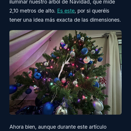
iluminar nuestro árbol de Navidad, que mide
2,10 metros de alto.
Es este
, por si queréis
tener una idea más exacta de las dimensiones.
Ahora bien, aunque durante este artículo