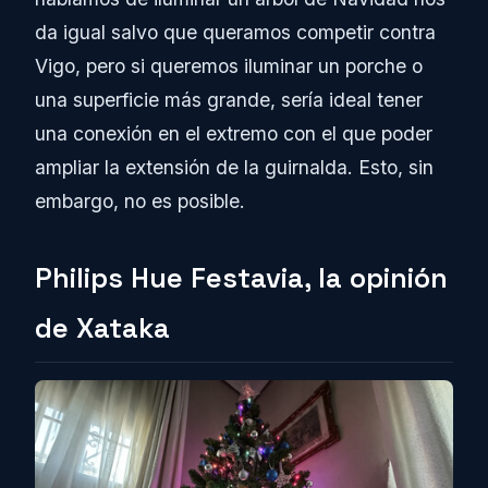
da igual salvo que queramos competir contra
Vigo, pero si queremos iluminar un porche o
una superficie más grande, sería ideal tener
una conexión en el extremo con el que poder
ampliar la extensión de la guirnalda. Esto, sin
embargo, no es posible.
Philips Hue Festavia, la opinión
de Xataka