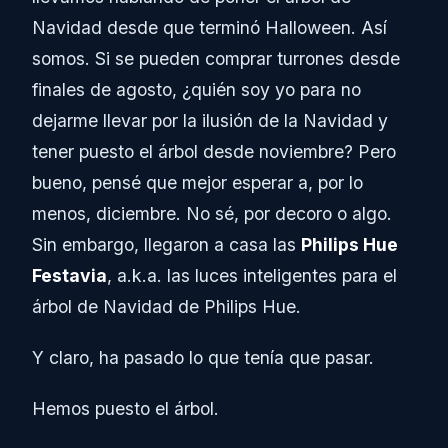
Navidad desde que terminó Halloween. Así
somos. Si se pueden comprar turrones desde
finales de agosto, ¿quién soy yo para no
dejarme llevar por la ilusión de la Navidad y
tener puesto el árbol desde noviembre? Pero
bueno, pensé que mejor esperar a, por lo
menos, diciembre. No sé, por decoro o algo.
Sin embargo, llegaron a casa las
Philips Hue
Festavia
, a.k.a. las luces inteligentes para el
árbol de Navidad de Philips Hue.
Y claro, ha pasado lo que tenía que pasar.
Hemos puesto el árbol.