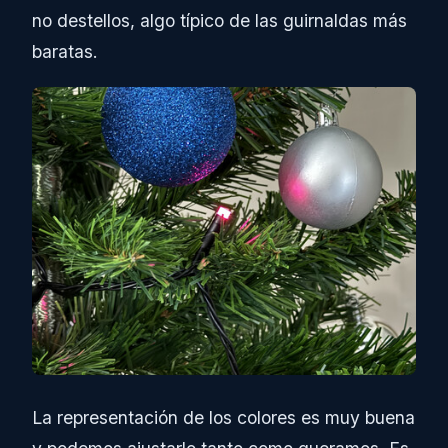
no destellos, algo típico de las guirnaldas más
baratas.
La representación de los colores es muy buena