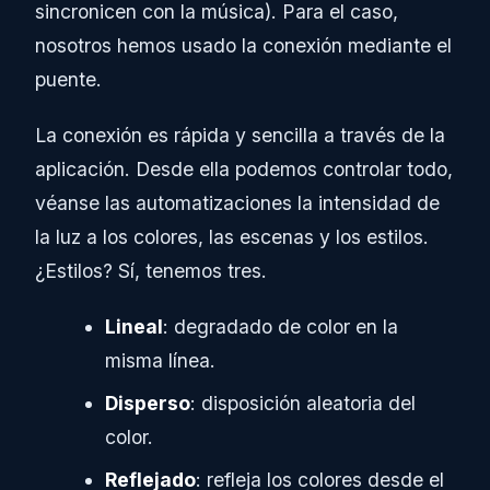
sincronicen con la música). Para el caso,
nosotros hemos usado la conexión mediante el
puente.
La conexión es rápida y sencilla a través de la
aplicación. Desde ella podemos controlar todo,
véanse las automatizaciones la intensidad de
la luz a los colores, las escenas y los estilos.
¿Estilos? Sí, tenemos tres.
Lineal
: degradado de color en la
misma línea.
Disperso
: disposición aleatoria del
color.
Reflejado
: refleja los colores desde el