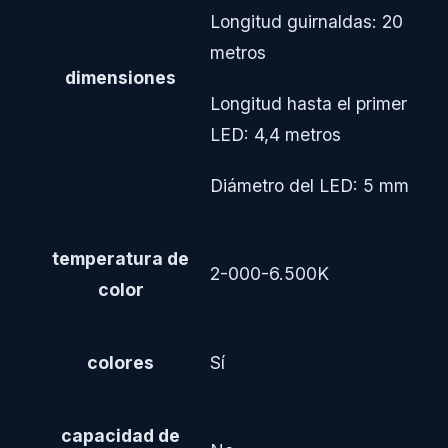
Longitud guirnaldas: 20
metros
dimensiones
Longitud hasta el primer
LED: 4,4 metros
Diámetro del LED: 5 mm
temperatura de
2-000-6.500K
color
colores
Sí
capacidad de