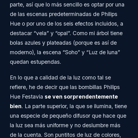
parte, así que lo más sencillo es optar por una
de las escenas predeterminadas de Philips
Hue o por uno de los seis efectos incluidos, a
destacar “vela” y “opal”. Como mi árbol tiene
bolas azules y plateadas (porque es así de
moderno), la escena “Soho” y “Luz de luna”
quedan estupendas.
En lo que a calidad de la luz como tal se
refiere, he de decir que las bombillas Philips
Hue Festavia
se ven sorprendentemente
bien
. La parte superior, la que se ilumina, tiene
una especie de pequeño difusor que hace que
la luz sea más uniforme y no deslumbre más
de la cuenta. Son puntitos de luz de colores,