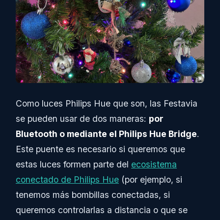
Como luces Philips Hue que son, las Festavia
se pueden usar de dos maneras:
por
Bluetooth o mediante el Philips Hue Bridge
.
Este puente es necesario si queremos que
estas luces formen parte del
ecosistema
conectado de Philips Hue
(por ejemplo, si
tenemos más bombillas conectadas, si
queremos controlarlas a distancia o que se