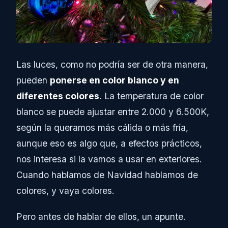
Las luces, como no podría ser de otra manera,
pueden
ponerse en color blanco y en
diferentes colores
. La temperatura de color
blanco se puede ajustar entre 2.000 y 6.500K,
según la queramos más cálida o más fría,
aunque eso es algo que, a efectos prácticos,
nos interesa si la vamos a usar en exteriores.
Cuando hablamos de Navidad hablamos de
colores, y vaya colores.
Pero antes de hablar de ellos, un apunte.