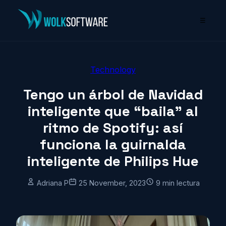
☰
Technology
Tengo un árbol de Navidad
inteligente que “baila” al
ritmo de Spotify: así
funciona la guirnalda
inteligente de Philips Hue
Adriana P
25 November, 2023
9 min lectura