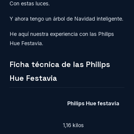
Con estas luces.
Y ahora tengo un árbol de Navidad inteligente.
He aquí nuestra experiencia con las Philips
Hue Festavia.
Ficha técnica de las Philips
Hue Festavia
Philips Hue festavia
1,16 kilos