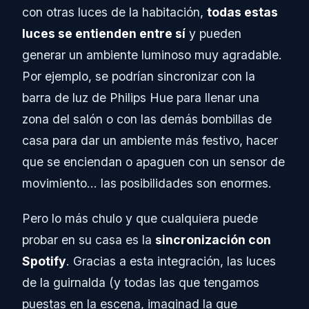
con otras luces de la habitación,
todas estas
luces se entienden entre sí
y pueden
generar un ambiente luminoso muy agradable.
Por ejemplo, se podrían sincronizar con la
barra de luz de Philips Hue para llenar una
zona del salón o con las demás bombillas de
casa para dar un ambiente más festivo, hacer
que se enciendan o apaguen con un sensor de
movimiento… las posibilidades son enormes.
Pero lo más chulo y que cualquiera puede
probar en su casa es la
sincronización con
Spotify
. Gracias a esta integración, las luces
de la guirnalda (y todas las que tengamos
puestas en la escena, imaginad la que