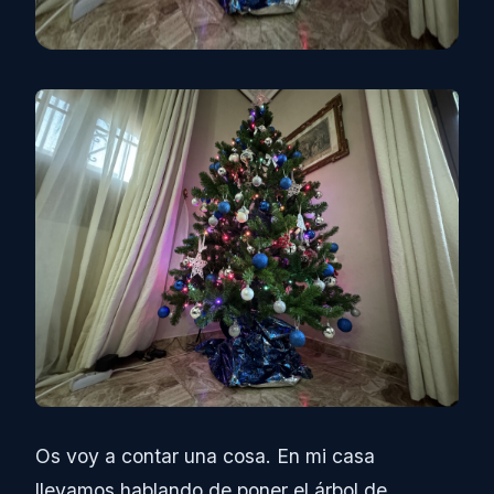
Os voy a contar una cosa. En mi casa
llevamos hablando de poner el árbol de