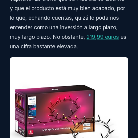
y que el producto está muy bien acabado, por
lo que, echando cuentas, quizá lo podamos
entender como una inversión a largo plazo,
muy largo plazo. No obstante,
219,99 euros
es
una cifra bastante elevada.