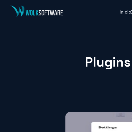
Inicio
Plugins