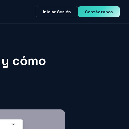
Iniciar Sesión
Contáctanos
n y cómo