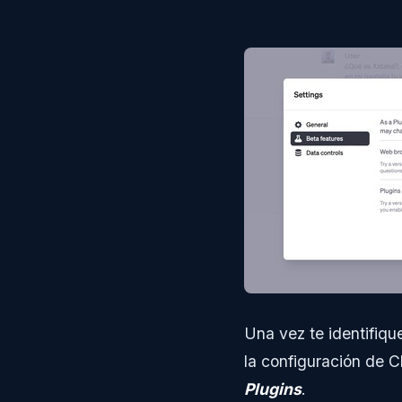
Una vez te identifiq
la configuración de 
Plugins
.