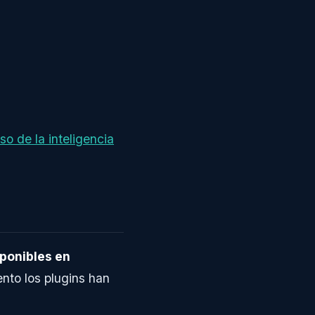
so de la inteligencia
sponibles en
nto los plugins han