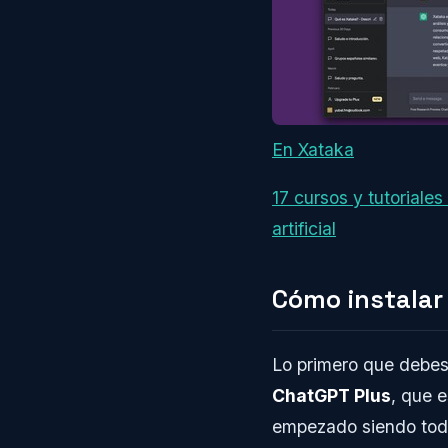
En Xataka
17 cursos y tutoriale
artificial
Cómo instalar
Lo primero que debes
ChatGPT Plus
, que 
empezado siendo todo