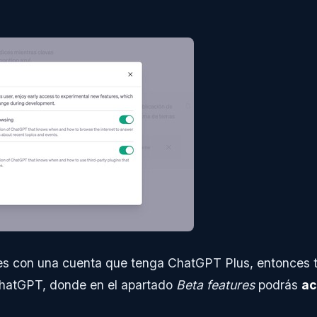
ues con una cuenta que tenga ChatGPT Plus, entonces t
ChatGPT, donde en el apartado
Beta features
podrás
ac