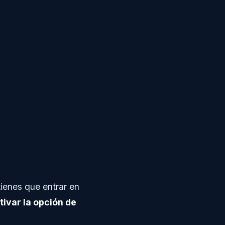
ienes que entrar en
tivar la opción de