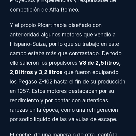
Proyectos y Experiencias y responsable de
competición de Alfa Romeo.
Y el propio Ricart había diseñado con
anterioridad algunos motores que vendió a
Hispano-Suiza, por lo que su trabajo en este
campo estaba más que contrastado. De todo
ello salieron los propulsores
V8 de 2,5 litros,
2,8 litros y 3,2 litros
que fueron equipando
los Pegaso Z-102 hasta el fin de su producción
en 1957. Estos motores destacaban por su
rendimiento y por contar con auténticas
rarezas en la época, como una refrigeración
por sodio líquido de las válvulas de escape.
El coche, de una manera o de otra, captó la