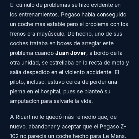
El cúmulo de problemas se hizo evidente en
los entrenamientos. Pegaso había conseguido
un coche más estable pero el problema con los
frenos era mayúsculo. De hecho, uno de sus
coches trataba en boxes de arreglar este
problema cuando
Juan Jover
, a bordo de la
otra unidad, se estrellaba en la recta de meta y
salía despedido en el violento accidente. El
piloto, incluso, estuvo cerca de perder una
pierna en el hospital, pues se planteó su
amputación para salvarle la vida.
A Ricart no le quedó más remedio que, de
nuevo, abandonar y aceptar que el Pegaso Z-
102 no parecía un coche hecho para Le Mans.