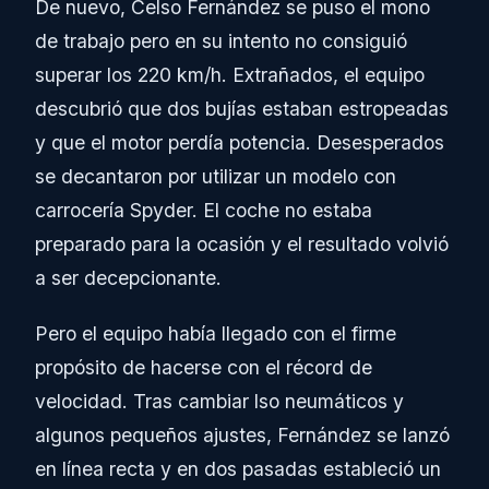
De nuevo, Celso Fernández se puso el mono
de trabajo pero en su intento no consiguió
superar los 220 km/h. Extrañados, el equipo
descubrió que dos bujías estaban estropeadas
y que el motor perdía potencia. Desesperados
se decantaron por utilizar un modelo con
carrocería Spyder. El coche no estaba
preparado para la ocasión y el resultado volvió
a ser decepcionante.
Pero el equipo había llegado con el firme
propósito de hacerse con el récord de
velocidad. Tras cambiar lso neumáticos y
algunos pequeños ajustes, Fernández se lanzó
en línea recta y en dos pasadas estableció un