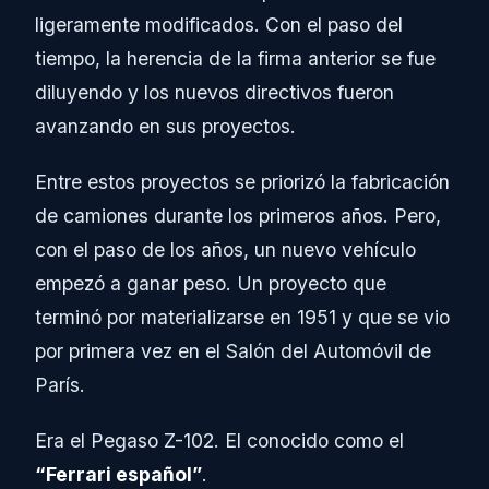
ligeramente modificados. Con el paso del
tiempo, la herencia de la firma anterior se fue
diluyendo y los nuevos directivos fueron
avanzando en sus proyectos.
Entre estos proyectos se priorizó la fabricación
de camiones durante los primeros años. Pero,
con el paso de los años, un nuevo vehículo
empezó a ganar peso. Un proyecto que
terminó por materializarse en 1951 y que se vio
por primera vez en el Salón del Automóvil de
París.
Era el Pegaso Z-102. El conocido como el
“Ferrari español”
.