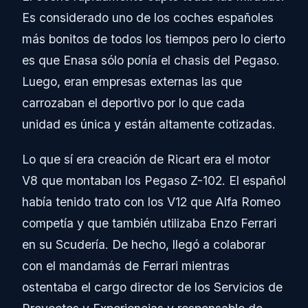
Es considerado uno de los coches españoles
más bonitos de todos los tiempos pero lo cierto
es que Enasa sólo ponía el chasis del Pegaso.
Luego, eran empresas externas las que
carrozaban el deportivo por lo que cada
unidad es única y están altamente cotizadas.
Lo que sí era creación de Ricart era el motor
V8 que montaban los Pegaso Z-102. El español
había tenido trato con los V12 que Alfa Romeo
competía y que también utilizaba Enzo Ferrari
en su Scudería. De hecho, llegó a colaborar
con el mandamás de Ferrari mientras
ostentaba el cargo director de los Servicios de