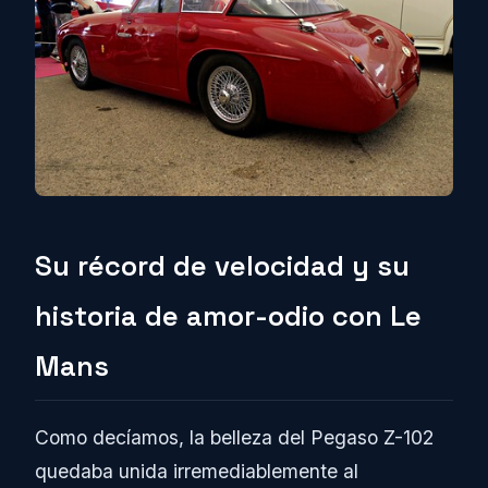
Su récord de velocidad y su
historia de amor-odio con Le
Mans
Como decíamos, la belleza del Pegaso Z-102
quedaba unida irremediablemente al