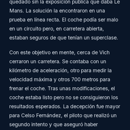
quedado sin la exposición pública que daba Le
Mans. La solución la encontraron en una
prueba en línea recta. El coche podía ser malo
en un circuito pero, en carretera abierta,
estaban seguros de que tenían un superclase.
Con este objetivo en mente, cerca de Vich
cerraron un carretera. Se contaba con un
kilómetro de aceleración, otro para medir la
velocidad máxima y otros 700 metros para
frenar el coche. Tras unas modificaciones, el
coche estaba listo pero no se consiguieron los
resultados esperados. La decepción fue mayor
para Celso Fernández, el piloto que realizó un
segundo intento y que aseguró haber