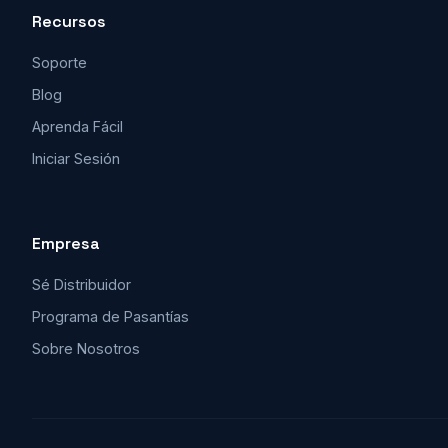
Recursos
Soporte
Blog
Aprenda Fácil
Iniciar Sesión
Empresa
Sé Distribuidor
Programa de Pasantías
Sobre Nosotros