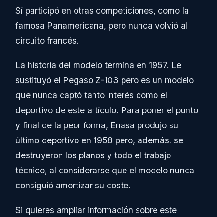
Sí participó en otras competiciones, como la
famosa Panamericana, pero nunca volvió al
circuito francés.
La historia del modelo termina en 1957. Le
sustituyó el Pegaso Z-103 pero es un modelo
que nunca captó tanto interés como el
deportivo de este artículo. Para poner el punto
y final de la peor forma, Enasa produjo su
último deportivo en 1958 pero, además, se
destruyeron los planos y todo el trabajo
técnico, al considerarse que el modelo nunca
consiguió amortizar su coste.
Si quieres ampliar información sobre este