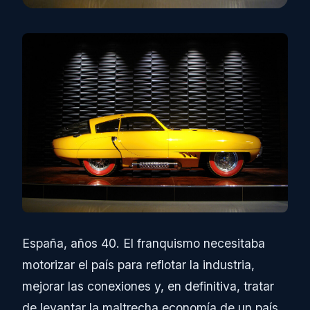
España, años 40. El franquismo necesitaba
motorizar el país para reflotar la industria,
mejorar las conexiones y, en definitiva, tratar
de levantar la maltrecha economía de un país