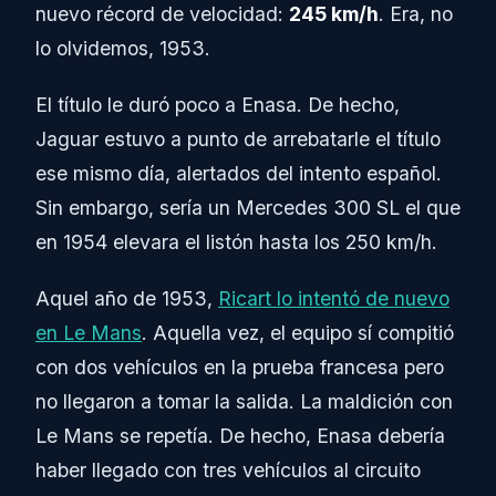
nuevo récord de velocidad:
245 km/h
. Era, no
lo olvidemos, 1953.
El título le duró poco a Enasa. De hecho,
Jaguar estuvo a punto de arrebatarle el título
ese mismo día, alertados del intento español.
Sin embargo, sería un Mercedes 300 SL el que
en 1954 elevara el listón hasta los 250 km/h.
Aquel año de 1953,
Ricart lo intentó de nuevo
en Le Mans
. Aquella vez, el equipo sí compitió
con dos vehículos en la prueba francesa pero
no llegaron a tomar la salida. La maldición con
Le Mans se repetía. De hecho, Enasa debería
haber llegado con tres vehículos al circuito