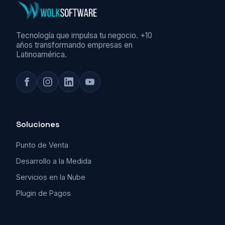
Tecnología que impulsa tu negocio. +10
años transformando empresas en
Latinoamérica.
Soluciones
Punto de Venta
Desarrollo a la Medida
Servicios en la Nube
Plugin de Pagos