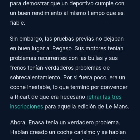
para demostrar que un deportivo cumple con
un buen rendimiento al mismo tiempo que es
fiable.
Sin embargo, las pruebas previas no dejaban
en buen lugar al Pegaso. Sus motores tenían
problemas recurrentes con las bujías y sus
frenos tenían verdaderos problemas de
sobrecalentamiento. Por si fuera poco, era un
coche inestable, lo que terminó por convencer
a Ricart de que era necesario
retirar las tres
inscripciones
para aquella edición de Le Mans.
Ahora, Enasa tenía un verdadero problema.
Habían creado un coche carísimo y se habían