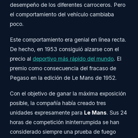
desempeño de los diferentes carroceros. Pero
el comportamiento del vehículo cambiaba
poco.
Este comportamiento era genial en línea recta.
De hecho, en 1953 consiguió alzarse con el
precio al
deportivo más rápido del mundo
. El
premio como consecuencia del fracaso de
Pegaso en la edición de Le Mans de 1952.
Con el objetivo de ganar la máxima exposición
posible, la compañía había creado tres
unidades expresamente para
Le Mans
. Sus 24
horas de competición ininterrumpida se han
considerado siempre una prueba de fuego