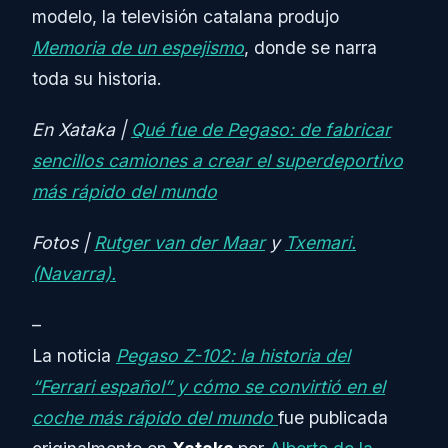
modelo, la televisión catalana produjo
Memoria de un espejismo
, donde se narra
toda su historia.
En Xataka |
Qué fue de Pegaso: de fabricar
sencillos camiones a crear el superdeportivo
más rápido del mundo
Fotos |
Rutger van der Maar
y
Txemari.
(Navarra).
–
La noticia
Pegaso Z-102: la historia del
“Ferrari español” y cómo se convirtió en el
coche más rápido del mundo
fue publicada