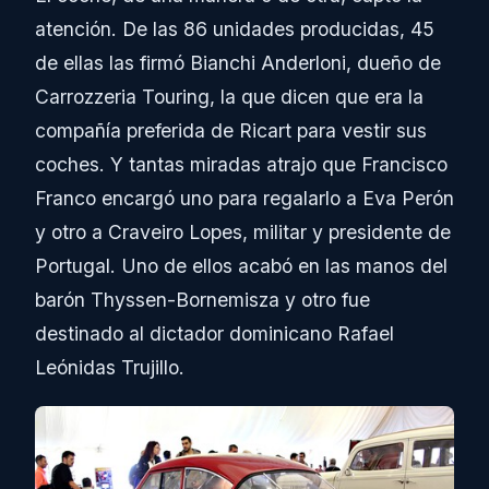
atención. De las 86 unidades producidas, 45
de ellas las firmó Bianchi Anderloni, dueño de
Carrozzeria Touring, la que dicen que era la
compañía preferida de Ricart para vestir sus
coches. Y tantas miradas atrajo que Francisco
Franco encargó uno para regalarlo a Eva Perón
y otro a Craveiro Lopes, militar y presidente de
Portugal. Uno de ellos acabó en las manos del
barón Thyssen-Bornemisza y otro fue
destinado al dictador dominicano Rafael
Leónidas Trujillo.