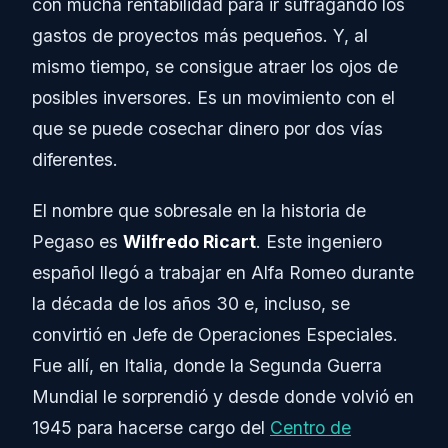
con mucha rentabilidad para ir sufragando los
gastos de proyectos más pequeños. Y, al
mismo tiempo, se consigue atraer los ojos de
posibles inversores. Es un movimiento con el
que se puede cosechar dinero por dos vías
diferentes.
El nombre que sobresale en la historia de
Pegaso es
Wilfredo Ricart
. Este ingeniero
español llegó a trabajar en Alfa Romeo durante
la década de los años 30 e, incluso, se
convirtió en Jefe de Operaciones Especiales.
Fue allí, en Italia, donde la Segunda Guerra
Mundial le sorprendió y desde donde volvió en
1945 para hacerse cargo del
Centro de