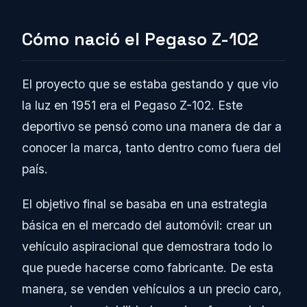
Cómo nació el Pegaso Z-102
El proyecto que se estaba gestando y que vio
la luz en 1951 era el Pegaso Z-102. Este
deportivo se pensó como una manera de dar a
conocer la marca, tanto dentro como fuera del
país.
El objetivo final se basaba en una estrategia
básica en el mercado del automóvil: crear un
vehículo aspiracional que demostrara todo lo
que puede hacerse como fabricante. De esta
manera, se venden vehículos a un precio caro,