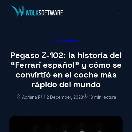
☰
Technology
Pegaso Z-102: la historia del
“Ferrari español” y cómo se
convirtió en el coche más
rápido del mundo
Adriana P
2 December, 2023
10 min lectura