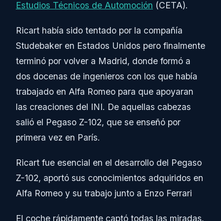
Estudios Técnicos de Automoción
(CETA).
Ricart había sido tentado por la compañía
Studebaker en Estados Unidos pero finalmente
terminó por volver a Madrid, donde formó a
dos docenas de ingenieros con los que había
trabajado en Alfa Romeo para que apoyaran
las creaciones del INI. De aquellas cabezas
salió el Pegaso Z-102, que se enseñó por
primera vez en París.
Ricart fue esencial en el desarrollo del Pegaso
Z-102, aportó sus conocimientos adquiridos en
Alfa Romeo y su trabajo junto a Enzo Ferrari
El coche rápidamente captó todas las miradas.