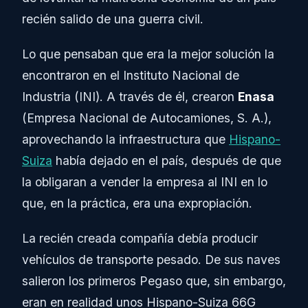
recién salido de una guerra civil.
Lo que pensaban que era la mejor solución la
encontraron en el Instituto Nacional de
Industria (INI). A través de él, crearon
Enasa
(Empresa Nacional de Autocamiones, S. A.),
aprovechando la infraestructura que
Hispano-
Suiza
había dejado en el país, después de que
la obligaran a vender la empresa al INI en lo
que, en la práctica, era una expropiación.
La recién creada compañía debía producir
vehículos de transporte pesado. De sus naves
salieron los primeros Pegaso que, sin embargo,
eran en realidad unos Hispano-Suiza 66G