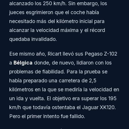
alcanzado los 250 km/h. Sin embargo, los
jueces esgrimieron que el coche había
necesitado más del kilómetro inicial para
alcanzar la velocidad máxima y el récord
quedaba invalidado.
Ese mismo año, Ricart llevó sus Pegaso Z-102
a
Bélgica
donde, de nuevo, lidiaron con los
problemas de fiabilidad. Para la prueba se
había preparado una carretera de 2,5
kilómetros en la que se mediría la velocidad en
un ida y vuelta. El objetivo era superar los 195
km/h que todavía ostentaba el Jaguar XK120.
Pero el primer intento fue fallido.