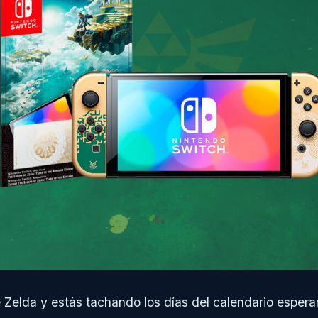
e Zelda y estás tachando los días del calendario esper