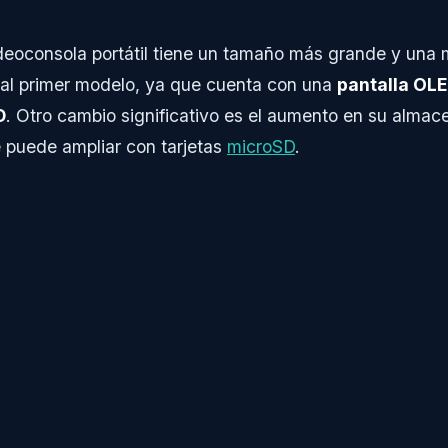
ideoconsola portátil tiene un tamaño más grande y una 
al primer modelo, ya que cuenta con una
pantalla OLE
D
. Otro cambio significativo es el aumento en su almac
 puede ampliar con tarjetas
microSD
.