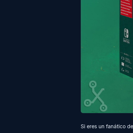
Si eres un fanático d