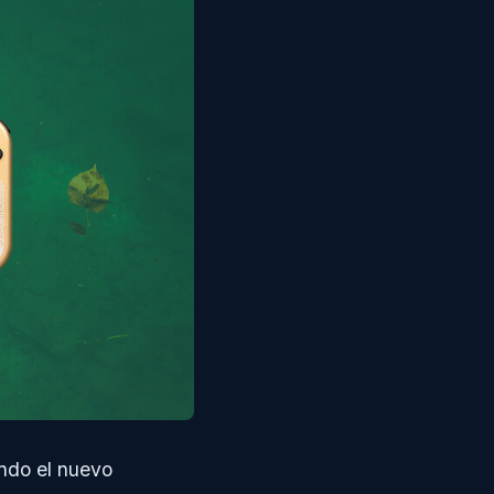
ando el nuevo