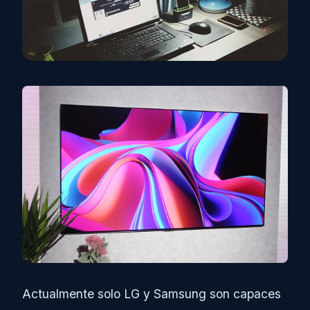
Actualmente solo LG y Samsung son capaces