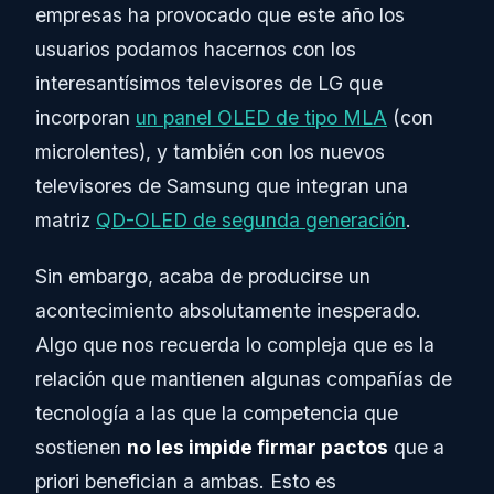
empresas ha provocado que este año los
usuarios podamos hacernos con los
interesantísimos televisores de LG que
incorporan
un panel OLED de tipo MLA
(con
microlentes), y también con los nuevos
televisores de Samsung que integran una
matriz
QD-OLED de segunda generación
.
Sin embargo, acaba de producirse un
acontecimiento absolutamente inesperado.
Algo que nos recuerda lo compleja que es la
relación que mantienen algunas compañías de
tecnología a las que la competencia que
sostienen
no les impide firmar pactos
que a
priori benefician a ambas. Esto es