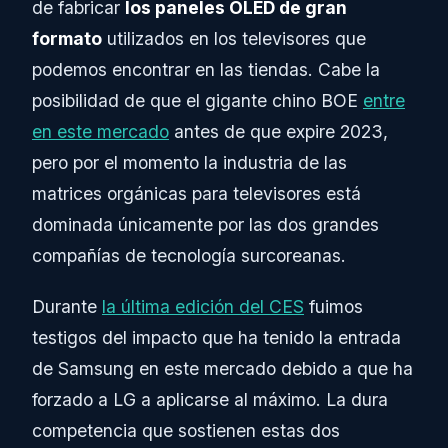
de fabricar
los paneles OLED de gran
formato
utilizados en los televisores que
podemos encontrar en las tiendas. Cabe la
posibilidad de que el gigante chino BOE
entre
en este mercado
antes de que expire 2023,
pero por el momento la industria de las
matrices orgánicas para televisores está
dominada únicamente por las dos grandes
compañías de tecnología surcoreanas.
Durante
la última edición del CES
fuimos
testigos del impacto que ha tenido la entrada
de Samsung en este mercado debido a que ha
forzado a LG a aplicarse al máximo. La dura
competencia que sostienen estas dos