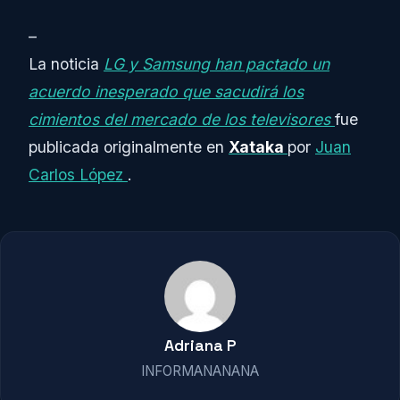
–
La noticia
LG y Samsung han pactado un
acuerdo inesperado que sacudirá los
cimientos del mercado de los televisores
fue
publicada originalmente en
Xataka
por
Juan
Carlos López
.
Adriana P
INFORMANANANA