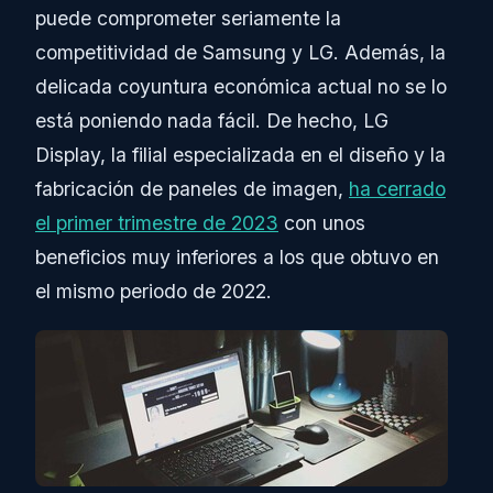
puede comprometer seriamente la
competitividad de Samsung y LG. Además, la
delicada coyuntura económica actual no se lo
está poniendo nada fácil. De hecho, LG
Display, la filial especializada en el diseño y la
fabricación de paneles de imagen,
ha cerrado
el primer trimestre de 2023
con unos
beneficios muy inferiores a los que obtuvo en
el mismo periodo de 2022.