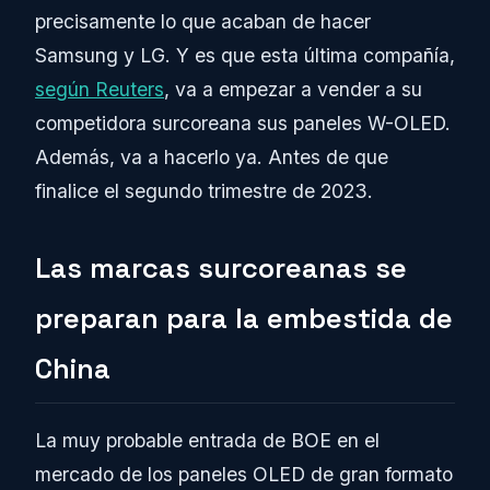
precisamente lo que acaban de hacer
Samsung y LG. Y es que esta última compañía,
según Reuters
, va a empezar a vender a su
competidora surcoreana sus paneles W-OLED.
Además, va a hacerlo ya. Antes de que
finalice el segundo trimestre de 2023.
Las marcas surcoreanas se
preparan para la embestida de
China
La muy probable entrada de BOE en el
mercado de los paneles OLED de gran formato