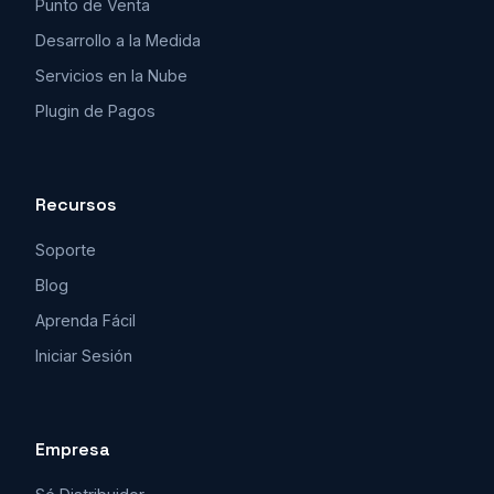
Punto de Venta
Desarrollo a la Medida
Servicios en la Nube
Plugin de Pagos
Recursos
Soporte
Blog
Aprenda Fácil
Iniciar Sesión
Empresa