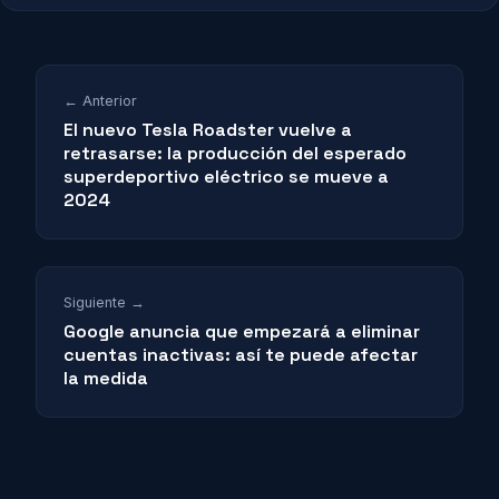
← Anterior
El nuevo Tesla Roadster vuelve a
retrasarse: la producción del esperado
superdeportivo eléctrico se mueve a
2024
Siguiente →
Google anuncia que empezará a eliminar
cuentas inactivas: así te puede afectar
la medida