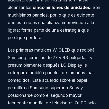
alcanzar los
cinco millones de unidades
. Son
muchísimos paneles, por lo que es evidente
que esta no es una alianza improvisada a la
ligera; forma parte de una estrategia que
persigue perdurar.
Las primeras matrices W-OLED que recibirá
Samsung serán las de 77 y 83 pulgadas, y
presumiblemente después LG Display le
entregará también paneles de tamaños más
comedidos. Este acuerdo sobre el papel
permitirá a Samsung superar a Sony y
posicionarse como el segundo mayor
fabricante mundial de televisores OLED solo