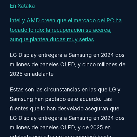
En Xataka
Intel y AMD creen que el mercado del PC ha
tocado fondo: la recuperación se acerca,
aunque plantea dudas muy serias
LG Display entregará a Samsung en 2024 dos
millones de paneles OLED, y cinco millones de
2025 en adelante
Estas son las circunstancias en las que LG y
Samsung han pactado este acuerdo. Las
fuentes que lo han desvelado aseguran que
LG Display entregará a Samsung en 2024 dos
millones de paneles OLED, y de 2025 en
adelante esa cifra se incrementará hasta