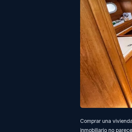
Comprar una vivienda
inmobiliario no parec