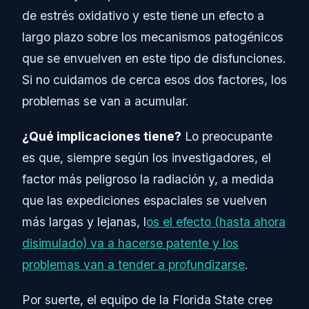
de estrés oxidativo y este tiene un efecto a
largo plazo sobre los mecanismos patogénicos
que se envuelven en este tipo de disfunciones.
Si no cuidamos de cerca esos dos factores, los
problemas se van a acumular.
¿Qué implicaciones tiene?
Lo preocupante
es que, siempre según los investigadores, el
factor más peligroso la radiación y, a medida
que las expediciones espaciales se vuelven
más largas y lejanas, l
os el efecto (hasta ahora
disimulado) va a hacerse patente y los
problemas van a tender a profundizarse
.
Por suerte, el equipo de la Florida State cree