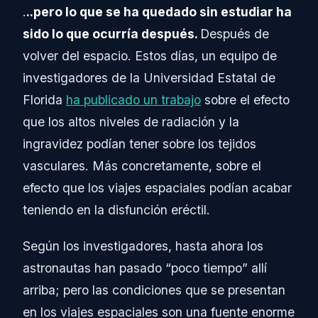
.
..pero lo que se ha quedado sin estudiar ha
sido lo que ocurría después.
Después de
volver del espacio. Estos días, un equipo de
investigadores de la Universidad Estatal de
Florida
ha publicado un trabajo
sobre el efecto
que los altos niveles de radiación y la
ingravidez podían tener sobre los tejidos
vasculares. Más concretamente, sobre el
efecto que los viajes espaciales podían acabar
teniendo en la disfunción eréctil.
Según los investigadores, hasta ahora los
astronautas han pasado “poco tiempo” allí
arriba; pero las condiciones que se presentan
en los viajes espaciales son una fuente enorme