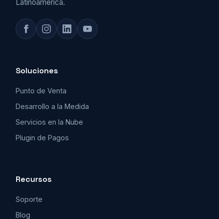
Latinoamérica.
Soluciones
Punto de Venta
Desarrollo a la Medida
Servicios en la Nube
Plugin de Pagos
Recursos
Soporte
Blog