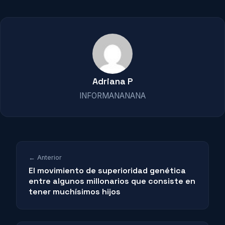
Adriana P
INFORMANANANA
← Anterior
El movimiento de superioridad genética
entre algunos millonarios que consiste en
tener muchísimos hijos