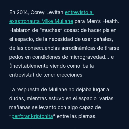
En 2014, Corey Levitan
entrevistó al
exastronauta Mike Mullane
para Men’s Health.
Hablaron de “muchas” cosas: de hacer pis en
el espacio, de la necesidad de usar pañales,
de las consecuencias aerodinámicas de tirarse
pedos en condiciones de microgravedad… e
(inevitablemente viendo como iba la
entrevista) de tener erecciones.
La respuesta de Mullane no dejaba lugar a
dudas, mientras estuvo en el espacio, varias
mañanas se levantó con algo capaz de
“
perforar kriptonita
” entre las piernas.