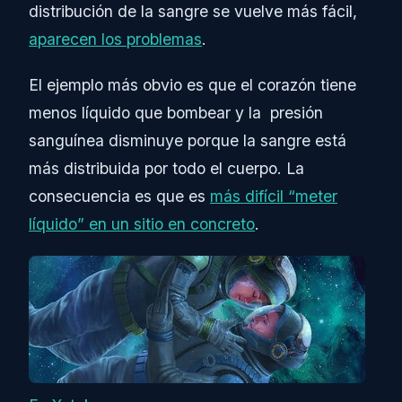
distribución de la sangre se vuelve más fácil,
aparecen los problemas
.
El ejemplo más obvio es que el corazón tiene
menos líquido que bombear y la presión
sanguínea disminuye porque la sangre está
más distribuida por todo el cuerpo. La
consecuencia es que es
más difícil “meter
líquido” en un sitio en concreto
.