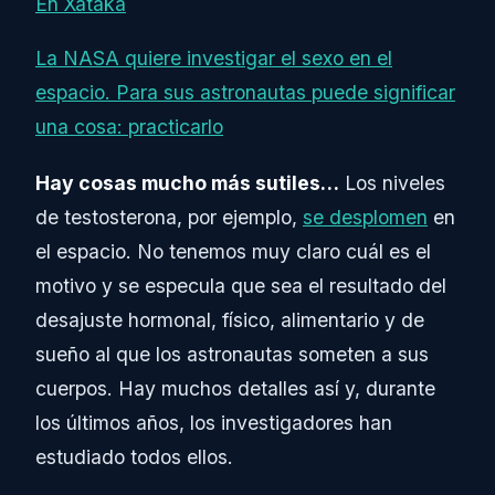
En Xataka
La NASA quiere investigar el sexo en el
espacio. Para sus astronautas puede significar
una cosa: practicarlo
Hay cosas mucho más sutiles…
Los niveles
de testosterona, por ejemplo,
se desplomen
en
el espacio. No tenemos muy claro cuál es el
motivo y se especula que sea el resultado del
desajuste hormonal, físico, alimentario y de
sueño al que los astronautas someten a sus
cuerpos. Hay muchos detalles así y, durante
los últimos años, los investigadores han
estudiado todos ellos.