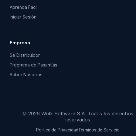
Aprenda Fácil
Iniciar Sesión
Empresa
Sé Distribuidor
Programa de Pasantías
Sobre Nosotros
© 2026 Wolk Software S.A. Todos los derechos
reservados.
Política de Privacidad
Términos de Servicio