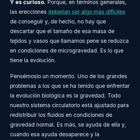
Y es curioso.
Porque, en términos generales,
las erecciones
deberían ser algo más difíciles
de conseguir y, de hecho, no hay que
descartar que el tamaño de esa masa de
tejidos y vasos que llamamos pene se reduzca
en condiciones de microgravedad. Es lo que
tiene la evolución.
Pensémoslo un momento. Uno de los grandes
problemas a los que se ha tenido que enfrentar
la evolución biológica es la gravedad. Todo
nuestro sistema circulatorio está ajustado para
redistribuir los fluidos en condiciones de
gravedad normal. Es más, se ayuda de ella y,
cuando esa ayuda desaparece y la