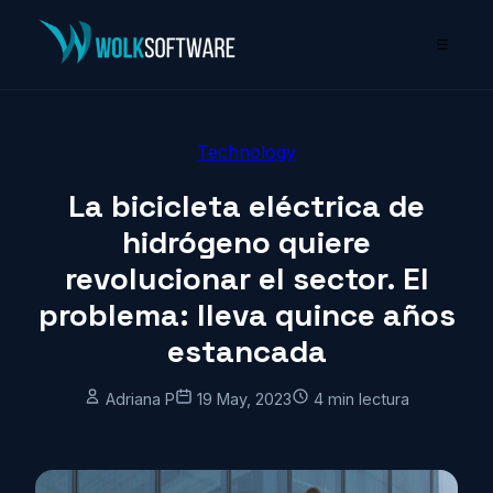
☰
Technology
La bicicleta eléctrica de
hidrógeno quiere
revolucionar el sector. El
problema: lleva quince años
estancada
Adriana P
19 May, 2023
4 min lectura