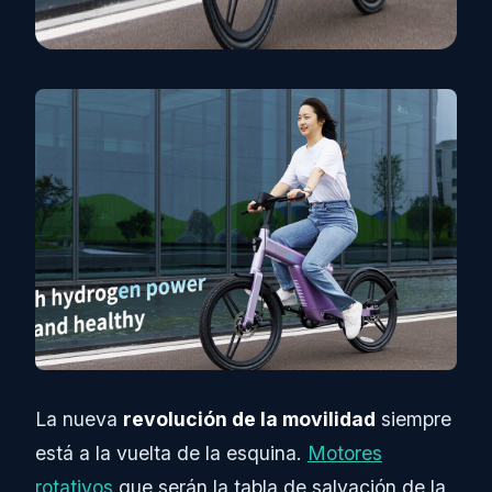
La nueva
revolución de la movilidad
siempre
está a la vuelta de la esquina.
Motores
rotativos
que serán la tabla de salvación de la