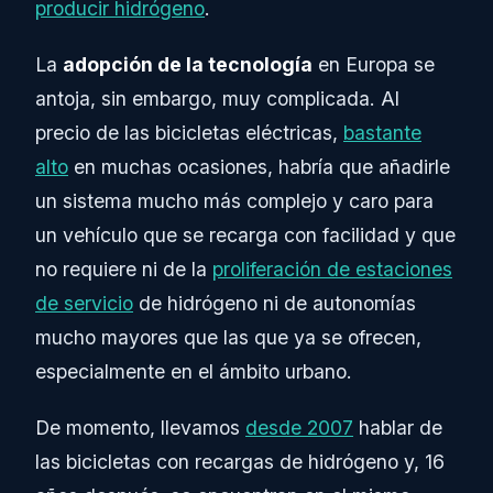
producir hidrógeno
.
La
adopción de la tecnología
en Europa se
antoja, sin embargo, muy complicada. Al
precio de las bicicletas eléctricas,
bastante
alto
en muchas ocasiones, habría que añadirle
un sistema mucho más complejo y caro para
un vehículo que se recarga con facilidad y que
no requiere ni de la
proliferación de estaciones
de servicio
de hidrógeno ni de autonomías
mucho mayores que las que ya se ofrecen,
especialmente en el ámbito urbano.
De momento, llevamos
desde 2007
hablar de
las bicicletas con recargas de hidrógeno y, 16