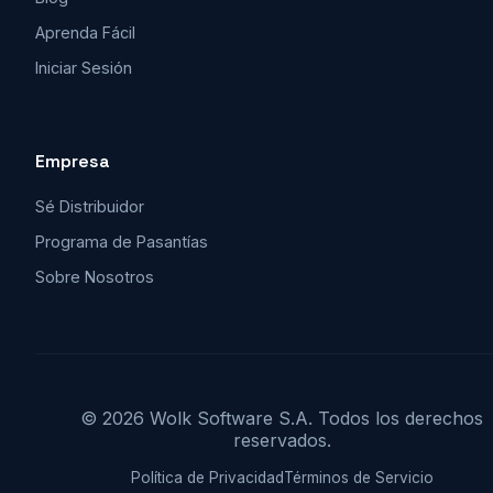
Aprenda Fácil
Iniciar Sesión
Empresa
Sé Distribuidor
Programa de Pasantías
Sobre Nosotros
© 2026 Wolk Software S.A. Todos los derechos
reservados.
Política de Privacidad
Términos de Servicio