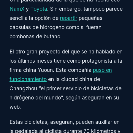
NamX
y
Toyota
. Sin embargo, tampoco parece
sencilla la opción de
repartir
pequeñas
cápsulas de hidrógeno como si fueran
bombonas de butano.
El otro gran proyecto del que se ha hablado en
los últimos meses tiene como protagonista a la
firma china Yuoun. Esta compañía
puso en
funcionamiento
en la ciudad china de
Changzhou “el primer servicio de bicicletas de
hidrógeno del mundo”, según aseguran en su
web.
Estas bicicletas, aseguran, pueden auxiliar en
la pedalada al ciclista durante 70 kilómetros y