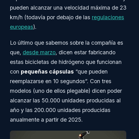
pueden alcanzar una velocidad máxima de 23
km/h (todavía por debajo de las
regulaciones
europeas
).
Lo último que sabemos sobre la compañía es
que,
desde marzo
, dicen estar fabricando
estas bicicletas de hidrógeno que funcionan
con
pequeñas cápsulas
“que pueden
reemplazarse en 10 segundos”. Con tres
modelos (uno de ellos plegable) dicen poder
alcanzar las 50.000 unidades producidas al
año y las 200.000 unidades producidas
anualmente a partir de 2025.