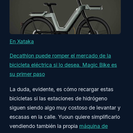
En Xataka
Decathlon puede romper el mercado de la
bicicleta eléctrica si lo desea. Magic Bike es
su primer paso
La duda, evidente, es cómo recargar estas
bicicletas si las estaciones de hidrógeno
siguen siendo algo muy costoso de levantar y
escasas en la calle. Yuoun quiere simplificarlo
vendiendo también la propia
máquina de