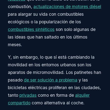
combustión,
actualizaciones de motores diésel
para alargar su vida con combustibles
ecológicos o la popularización de los
combustibles sintéticos
son solo algunas de
las ideas que han saltado en los últimos
meses.
Y, sin embargo, lo que sí está cambiando la
movilidad en los entornos urbanos son los
aparatos de micromovilidad. Los patinetes han
pasado
de ser solución a problema
y las
bicicletas eléctricas proliferan en las ciudades,
tanto
privadas
como en forma de
alquiler
compartido
como alternativa al coche.