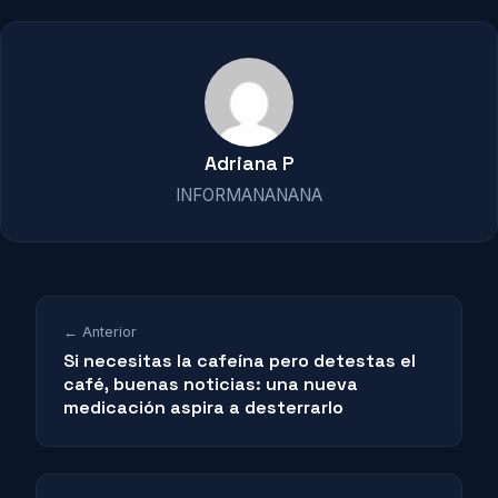
Adriana P
INFORMANANANA
← Anterior
Si necesitas la cafeína pero detestas el
café, buenas noticias: una nueva
medicación aspira a desterrarlo