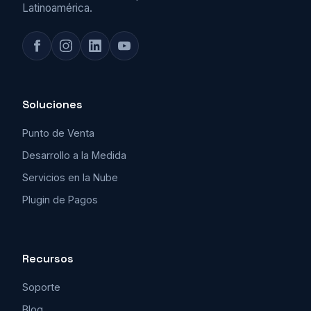
Latinoamérica.
Soluciones
Punto de Venta
Desarrollo a la Medida
Servicios en la Nube
Plugin de Pagos
Recursos
Soporte
Blog