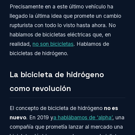
Precisamente en a este último vehículo ha
llegado la última idea que promete un cambio
rupturista con todo lo visto hasta ahora. No
hablamos de bicicletas eléctricas que, en
realidad,
no son bicicletas
. Hablamos de
bicicletas de hidrógeno.
La bicicleta de hidrógeno
como revolución
El concepto de bicicleta de hidrógeno
no es
nuevo
. En 2019 y
a hablábamos de ‘alpha’
, una
compañía que prometía lanzar al mercado una