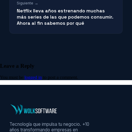
Siguiente →
Netflix lleva años estrenando muchas
más series de las que podemos consumir.
Ahora al fin sabemos por qué
Leave a Reply
You must be
logged in
to post a comment.
Tecnología que impulsa tu negocio. +10
años transformando empresas en