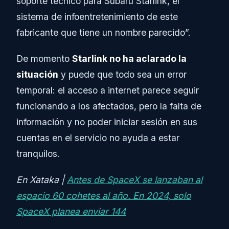
soporte técnico para Subaru Starlink, el
sistema de infoentretenimiento de este
fabricante que tiene un nombre parecido”.
De momento
Starlink no ha aclarado la
situación
y puede que todo sea un error
temporal: el acceso a internet parece seguir
funcionando a los afectados, pero la falta de
información y no poder iniciar sesión en sus
cuentas en el servicio no ayuda a estar
tranquilos.
En Xataka |
Antes de SpaceX se lanzaban al
espacio 60 cohetes al año. En 2024, solo
SpaceX planea enviar 144