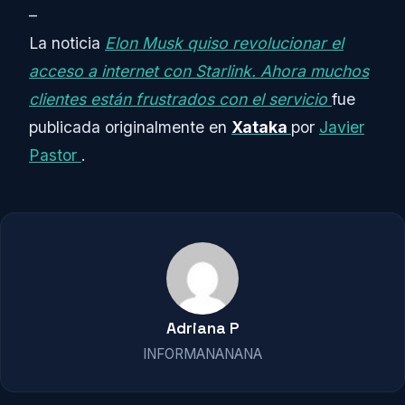
–
La noticia
Elon Musk quiso revolucionar el
acceso a internet con Starlink. Ahora muchos
clientes están frustrados con el servicio
fue
publicada originalmente en
Xataka
por
Javier
Pastor
.
Adriana P
INFORMANANANA