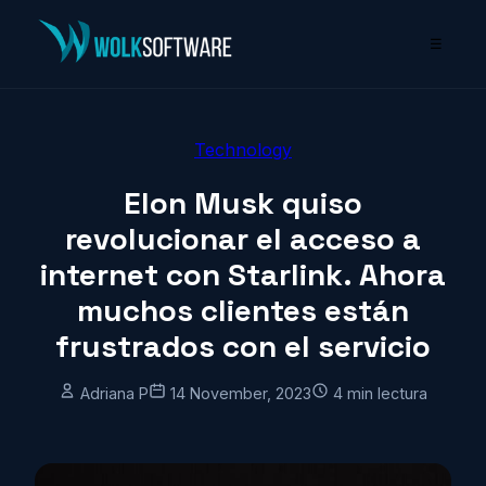
☰
Technology
Elon Musk quiso
revolucionar el acceso a
internet con Starlink. Ahora
muchos clientes están
frustrados con el servicio
Adriana P
14 November, 2023
4 min lectura