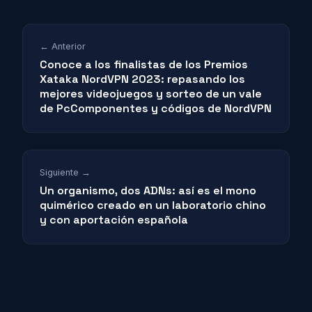
← Anterior
Conoce a los finalistas de los Premios
Xataka NordVPN 2023: repasando los
mejores videojuegos y sorteo de un vale
de PcComponentes y códigos de NordVPN
Siguiente →
Un organismo, dos ADNs: así es el mono
quimérico creado en un laboratorio chino
y con aportación española