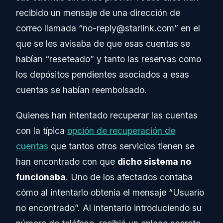
recibido un mensaje de una dirección de
correo llamada “
no-reply@starlink.com
” en el
que se les avisaba de que esas cuentas se
habían “reseteado” y tanto las reservas como
los depósitos pendientes asociados a esas
cuentas se habían reembolsado.
Quienes han intentado recuperar las cuentas
con la típica
opción de recuperación de
cuentas
que tantos otros servicios tienen se
han encontrado con que
dicho sistema no
funcionaba
. Uno de los afectados contaba
cómo al intentarlo obtenía el mensaje “Usuario
no encontrado”. Al intentarlo introduciendo su