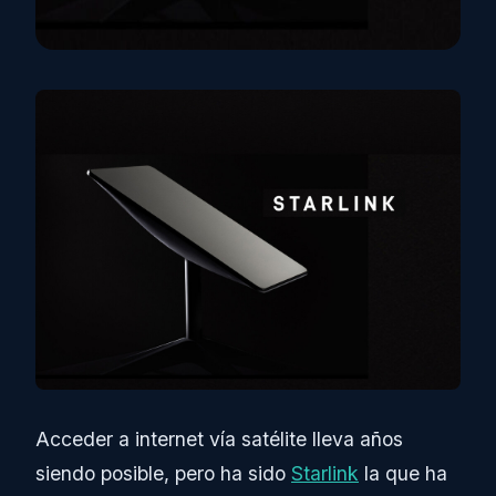
Acceder a internet vía satélite lleva años
siendo posible, pero ha sido
Starlink
la que ha