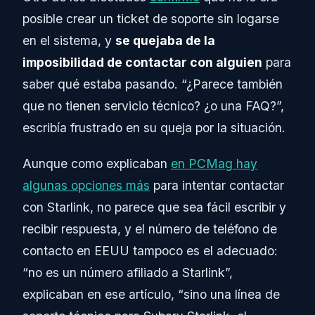
posible crear un ticket de soporte sin logarse
en el sistema, y
se quejaba de la
imposibilidad de contactar con alguien
para
saber qué estaba pasando. “¿Parece también
que no tienen servicio técnico? ¿o una FAQ?”,
escribía frustrado en su queja por la situación.
Aunque como explicaban
en PCMag hay
algunas opciones más
para intentar contactar
con Starlink, no parece que sea fácil escribir y
recibir respuesta, y el número de teléfono de
contacto en EEUU tampoco es el adecuado:
“no es un número afiliado a Starlink”,
explicaban en ese artículo, “sino una línea de