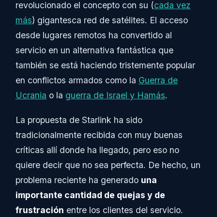
revolucionado el concepto con su (
cada vez
más
) gigantesca red de satélites. El acceso
desde lugares remotos ha convertido al
servicio en un alternativa fantástica que
también se está haciendo tristemente popular
en conflictos armados como la
Guerra de
Ucrania
o la
guerra de Israel y Hamás
.
La propuesta de Starlink ha sido
tradicionalmente recibida con muy buenas
críticas allí donde ha llegado, pero eso no
quiere decir que no sea perfecta. De hecho, un
problema reciente ha generado
una
importante cantidad de quejas y de
frustración
entre los clientes del servicio.