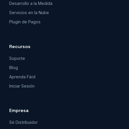
Desarrollo a la Medida
Servicios en la Nube
Plugin de Pagos
Recursos
Soporte
Blog
Aprenda Fácil
Iniciar Sesión
Empresa
Sé Distribuidor