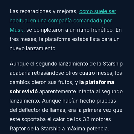
Las reparaciones y mejoras,
como suele ser
habitual en una compañía comandada por
Musk
, se completaron a un ritmo frenético. En
tres meses, la plataforma estaba lista para un
nuevo lanzamiento.
Aunque el segundo lanzamiento de la Starship
acabaría retrasándose otros cuatro meses, los
cambios dieron sus frutos, y
la plataforma
sobrevivió
aparentemente intacta al segundo
lanzamiento. Aunque habían hecho pruebas
del deflector de llamas, era la primera vez que
este soportaba el calor de los 33 motores
Raptor de la Starship a máxima potencia.