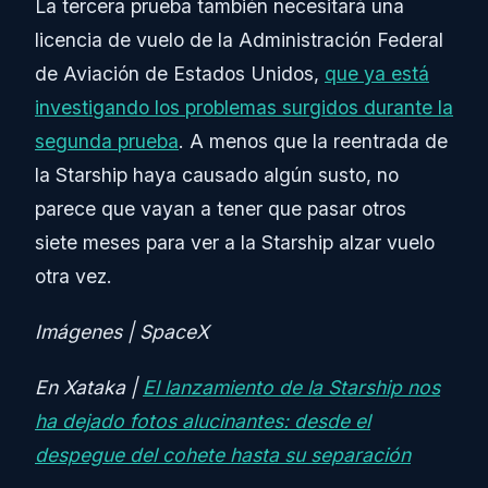
La tercera prueba también necesitará una
licencia de vuelo de la Administración Federal
de Aviación de Estados Unidos,
que ya está
investigando los problemas surgidos durante la
segunda prueba
. A menos que la reentrada de
la Starship haya causado algún susto, no
parece que vayan a tener que pasar otros
siete meses para ver a la Starship alzar vuelo
otra vez.
Imágenes | SpaceX
En Xataka |
El lanzamiento de la Starship nos
ha dejado fotos alucinantes: desde el
despegue del cohete hasta su separación