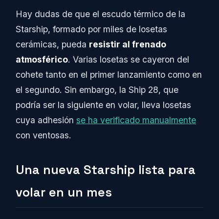
Hay dudas de que el escudo térmico de la
Starship, formado por miles de losetas
cerámicas, pueda
resistir al frenado
atmosférico
. Varias losetas se cayeron del
cohete tanto en el primer lanzamiento como en
el segundo. Sin embargo, la Ship 28, que
podría ser la siguiente en volar, lleva losetas
cuya adhesión
se ha verificado manualmente
con ventosas.
Una nueva Starship lista para
volar en un mes