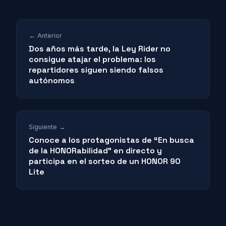
← Anterior
Dos años más tarde, la Ley Rider no
consigue atajar el problema: los
repartidores siguen siendo falsos
autónomos
Siguiente →
Conoce a los protagonistas de “En busca
de la HONORabilidad” en directo y
participa en el sorteo de un HONOR 90
Lite