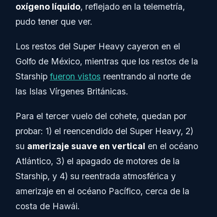
oxígeno líquido
, reflejado en la telemetría,
pudo tener que ver.
Los restos del Super Heavy cayeron en el
Golfo de México, mientras que los restos de la
Starship
fueron vistos
reentrando al norte de
las Islas Vírgenes Británicas.
Para el tercer vuelo del cohete, quedan por
probar: 1) el reencendido del Super Heavy, 2)
su
amerizaje suave en vertical
en el océano
Atlántico, 3) el apagado de motores de la
Starship, y 4) su reentrada atmosférica y
amerizaje en el océano Pacífico, cerca de la
costa de Hawái.