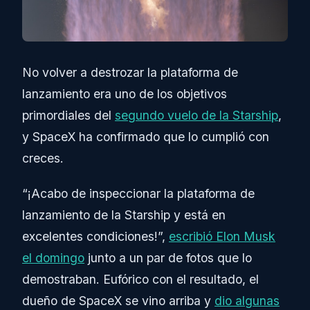
No volver a destrozar la plataforma de
lanzamiento era uno de los objetivos
primordiales del
segundo vuelo de la Starship
,
y SpaceX ha confirmado que lo cumplió con
creces.
“¡Acabo de inspeccionar la plataforma de
lanzamiento de la Starship y está en
excelentes condiciones!”,
escribió Elon Musk
el domingo
junto a un par de fotos que lo
demostraban. Eufórico con el resultado, el
dueño de SpaceX se vino arriba y
dio algunas