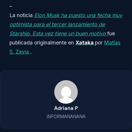
–
La noticia
Elon Musk ha puesto una fecha muy
optimista para el tercer lanzamiento de
Starship. Esta vez tiene un buen motivo
fue
publicada originalmente en
Xataka
por
Matías
S. Zavia
.
Adriana P
INFORMANANANA