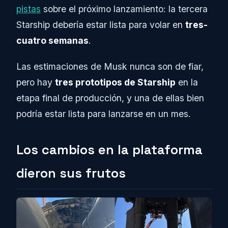
pistas
sobre el próximo lanzamiento: la tercera
Starship debería estar lista para volar en
tres-
cuatro semanas
.
Las estimaciones de Musk nunca son de fiar,
pero hay
tres prototipos de Starship
en la
etapa final de producción, y una de ellas bien
podría estar lista para lanzarse en un mes.
Los cambios en la plataforma
dieron sus frutos