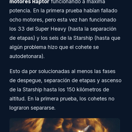
motores Raptor
funcionando a máxima
potencia. En la primera prueba habían fallado
ocho motores, pero esta vez han funcionado
los 33 del Super Heavy (hasta la separación
de etapas) y los seis de la Starship (hasta que
algún problema hizo que el cohete se
autodetonara).
Esto da por solucionadas al menos las fases
de despegue, separación de etapas y ascenso
de la Starship hasta los 150 kilómetros de
altitud. En la primera prueba, los cohetes no
lograron separarse.