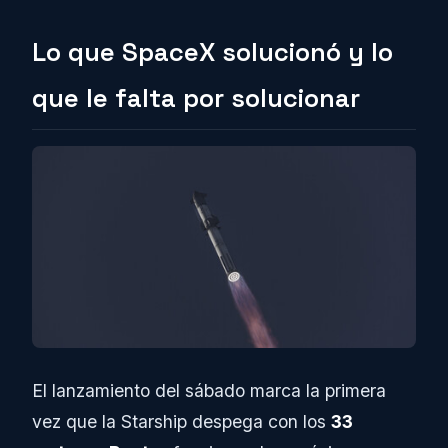
Lo que SpaceX solucionó y lo
que le falta por solucionar
El lanzamiento del sábado marca la primera
vez que la Starship despega con los
33