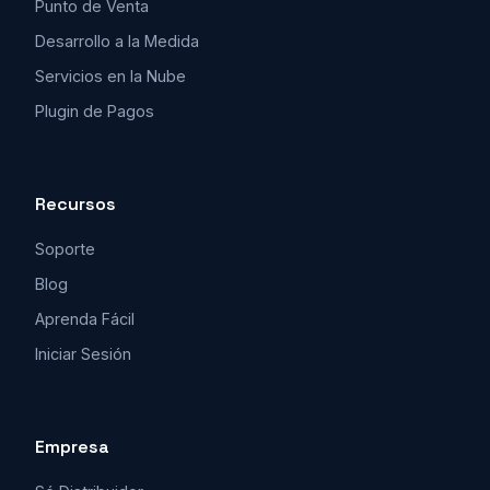
Punto de Venta
Desarrollo a la Medida
Servicios en la Nube
Plugin de Pagos
Recursos
Soporte
Blog
Aprenda Fácil
Iniciar Sesión
Empresa