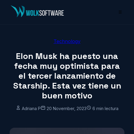
☰
Technology
Elon Musk ha puesto una
fecha muy optimista para
el tercer lanzamiento de
Starship. Esta vez tiene un
buen motivo
Adriana P
20 November, 2023
6 min lectura