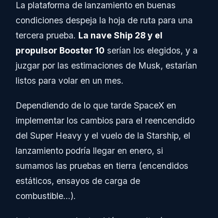
La plataforma de lanzamiento en buenas
condiciones despeja la hoja de ruta para una
tercera prueba.
La nave Ship 28 y el
propulsor Booster 10
serían los elegidos, y a
juzgar por las estimaciones de Musk, estarían
listos para volar en un mes.
Dependiendo de lo que tarde SpaceX en
implementar los cambios para el reencendido
del Super Heavy y el vuelo de la Starship, el
lanzamiento podría llegar en enero, si
sumamos las pruebas en tierra (encendidos
estáticos, ensayos de carga de
combustible…).