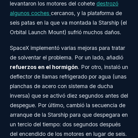
levantaron los motores del cohete
destrozó
algunos coches
cercanos, y la plataforma de
seis patas en la que va montada la Starship (el
Orbital Launch Mount) sufrió muchos daños.
SpaceX implementó varias mejoras para tratar
de solventar el problema. Por un lado, añadió
refuerzos en el hormigón
. Por otro, instaló un
deflector de llamas refrigerado por agua (unas
planchas de acero con sistema de ducha
inversa) que se activó diez segundos antes del
despegue. Por último, cambió la secuencia de
arranque de la Starship para que despegara en
un tercio del tiempo: dos segundos después
del encendido de los motores en lugar de seis.