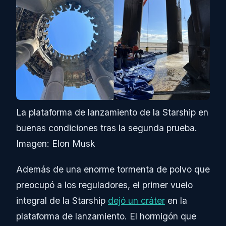
La plataforma de lanzamiento de la Starship en
buenas condiciones tras la segunda prueba.
Imagen: Elon Musk
Además de una enorme tormenta de polvo que
preocupó a los reguladores, el primer vuelo
integral de la Starship
dejó un cráter
en la
plataforma de lanzamiento. El hormigón que