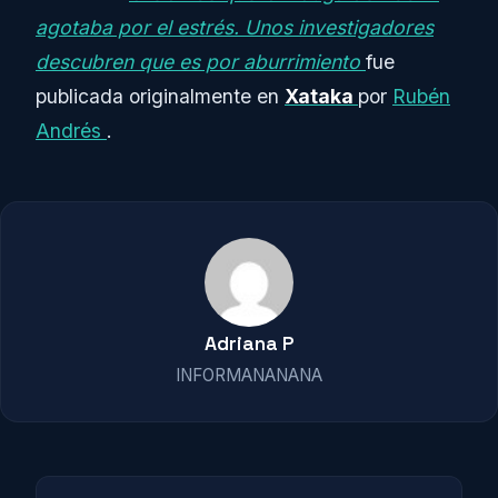
agotaba por el estrés. Unos investigadores
descubren que es por aburrimiento
fue
publicada originalmente en
Xataka
por
Rubén
Andrés
.
Adriana P
INFORMANANANA