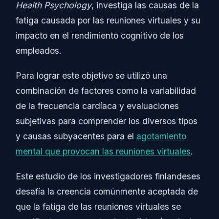
Health Psychology
, investiga las causas de la
fatiga causada por las reuniones virtuales y su
impacto en el rendimiento cognitivo de los
empleados.
Para lograr este objetivo se utilizó una
combinación de factores como la variabilidad
de la frecuencia cardíaca y evaluaciones
subjetivas para comprender los diversos tipos
y causas subyacentes para el
agotamiento
mental que provocan las reuniones virtuales
.
Este estudio de los investigadores finlandeses
desafía la creencia comúnmente aceptada de
que la fatiga de las reuniones virtuales se