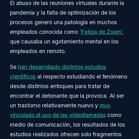
El abuso de las reuniones virtuales durante la
pandemia y la falta de optimización de los
procesos generó una patología en muchos
empleados conocida como
‘Fatiga de Zoom’
,
que causaba un agotamiento mental en los
empleados en remoto.
Se
han desarrollado distintos estudios
científicos
al respecto estudiando el fenómeno
desde distintos enfoques para tratar de
encontrar el detonante que la provoca. Al ser
un trastorno relativamente nuevo y
muy
vinculado al uso de las videollamadas
como
medio de comunicación, los resultados de los
estudios realizados ofrecen solo fragmentos