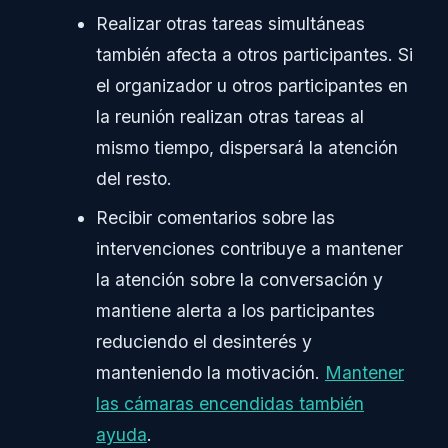
Realizar otras tareas simultáneas
también afecta a otros participantes. Si
el organizador u otros participantes en
la reunión realizan otras tareas al
mismo tiempo, dispersará la atención
del resto.
Recibir comentarios sobre las
intervenciones contribuye a mantener
la atención sobre la conversación y
mantiene alerta a los participantes
reduciendo el desinterés y
manteniendo la motivación.
Mantener
las cámaras encendidas también
ayuda
.