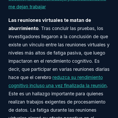
me dejan trabajar
Las reuniones virtuales te matan de
aburrimiento
. Tras concluir las pruebas, los
investigadores llegaron a la conclusión de que
existe un vínculo entre las reuniones virtuales y
niveles más altos de fatiga pasiva, que luego
impactaron en el rendimiento cognitivo. Es
decir, que participar en varias reuniones diarias
hace que el cerebro
reduzca su rendimiento
cognitivo incluso una vez finalizada la reunión
.
Este es un hallazgo importante para quienes
realizan trabajos exigentes de procesamiento
de datos. La fatiga durante las reuniones