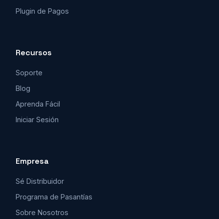
Plugin de Pagos
Recursos
Soporte
Blog
Aprenda Fácil
Iniciar Sesión
Empresa
Sé Distribuidor
Programa de Pasantías
Sobre Nosotros