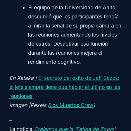
El equipo de la Universidad de Aalto
descubrió que los participantes tendía
a mirar la señal de su propia cámara en
las reuniones aumentando los niveles
de estrés. Desactivar esa función
durante las reuniones mejora el
rendimiento cognitivo.
En Xataka |
El secreto del éxito de Jeff Bezos:
el jefe siempre tiene que hablar el último en las
reuniones
Imagen |Pexels (
Los Muertos Crew
)
–
La noticia
Creíamos que la ‘Fatiga de Zoom’