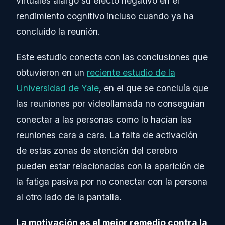
virtuales alargó su efecto negativo en el
rendimiento cognitivo incluso cuando ya ha
concluido la reunión.
Este estudio conecta con las conclusiones que
obtuvieron en un
reciente estudio de la
Universidad de Yale
, en el que se concluía que
las reuniones por videollamada no conseguían
conectar a las personas como lo hacían las
reuniones cara a cara. La falta de activación
de estas zonas de atención del cerebro
pueden estar relacionadas con la aparición de
la fatiga pasiva por no conectar con la persona
al otro lado de la pantalla.
La motivación es el mejor remedio contra la