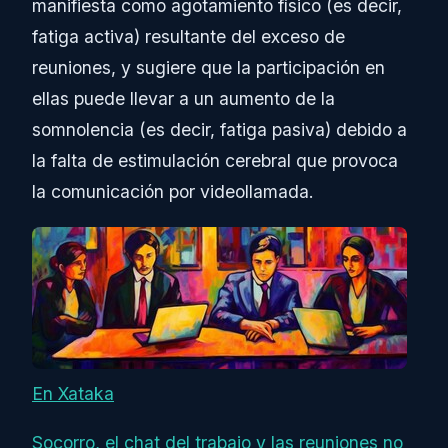
manifiesta como agotamiento físico (es decir,
fatiga activa) resultante del exceso de
reuniones, y sugiere que la participación en
ellas puede llevar a un aumento de la
somnolencia (es decir, fatiga pasiva) debido a
la falta de estimulación cerebral que provoca
la comunicación por videollamada.
En Xataka
Socorro, el chat del trabajo y las reuniones no