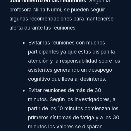
aburrimiento en las reuniones
. Según la
profesora Niina Nurmi, se pueden seguir
algunas recomendaciones para mantenerse
alerta durante las reuniones:
Evitar las reuniones con muchos
participantes ya que estas disipan la
atención y la responsabilidad sobre los
asistentes generando un desapego
cognitivo que lleva al desinterés.
Evitar reuniones de más de 30
minutos. Según los investigadores, a
partir de los 10 minutos comienzan los
primeros síntomas de fatiga y a los 30
minutos los valores se disparan.