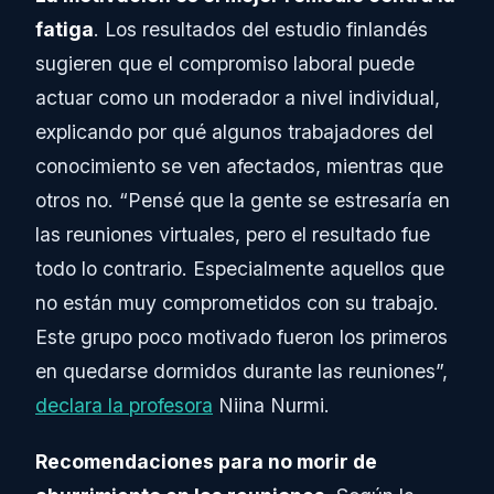
fatiga
. Los resultados del estudio finlandés
sugieren que el compromiso laboral puede
actuar como un moderador a nivel individual,
explicando por qué algunos trabajadores del
conocimiento se ven afectados, mientras que
otros no. “Pensé que la gente se estresaría en
las reuniones virtuales, pero el resultado fue
todo lo contrario. Especialmente aquellos que
no están muy comprometidos con su trabajo.
Este grupo poco motivado fueron los primeros
en quedarse dormidos durante las reuniones”,
declara la profesora
Niina Nurmi.
Recomendaciones para no morir de