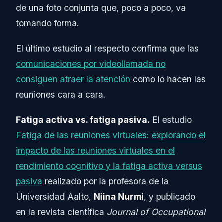
de una foto conjunta que, poco a poco, va
tomando forma.
El último estudio al respecto confirma que las
comunicaciones por videollamada no
consiguen atraer la atención
como lo hacen las
reuniones cara a cara.
Fatiga activa vs. fatiga pasiva.
El estudio
Fatiga de las reuniones virtuales: explorando el
impacto de las reuniones virtuales en el
rendimiento cognitivo y la fatiga activa versus
pasiva
realizado por la profesora de la
Universidad Aalto,
Niina Nurmi
, y publicado
en la revista científica
Journal of Occupational