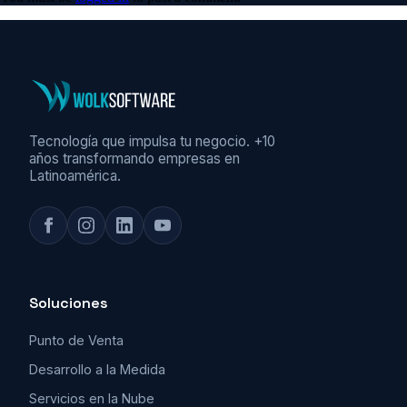
Tecnología que impulsa tu negocio. +10
años transformando empresas en
Latinoamérica.
Soluciones
Punto de Venta
Desarrollo a la Medida
Servicios en la Nube