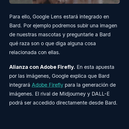
Para ello, Google Lens estará integrado en
Bard. Por ejemplo podremos subir una imagen
de nuestras mascotas y preguntarle a Bard
qué raza son o que diga alguna cosa
relacionada con ellas.
Alianza con Adobe Firefly.
En esta apuesta
por las imágenes, Google explica que Bard
integrará
Adobe Firefly
para la generación de
imágenes. El rival de Midjourney y DALL-E
podrá ser accedido directamente desde Bard.