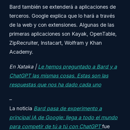
Bard también se extenderá a aplicaciones de
terceros. Google explica que lo hará a través
de la web y con extensiones. Algunas de las
primeras aplicaciones son Kayak, OpenTable,
ZipRecruiter, Instacart, Wolfram y Khan
Academy.
En Xataka |
Le hemos preguntado a Bard y a
ChatGPT las mismas cosas. Estas son las
respuestas que nos ha dado cada uno
–
La noticia
Bard pasa de experimento a
principal IA de Google: llega a todo el mundo
para competir de tú a tú con ChatGPT
fue