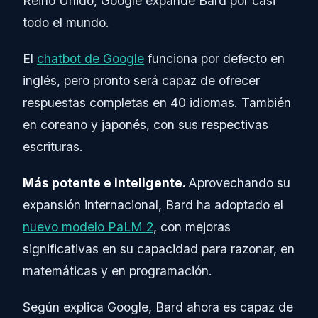
Reino Unido, Google expande Bard por casi
todo el mundo.
El
chatbot de Google
funciona por defecto en
inglés, pero pronto será capaz de ofrecer
respuestas completas en 40 idiomas. También
en coreano y japonés, con sus respectivas
escrituras.
Más potente e inteligente.
Aprovechando su
expansión internacional, Bard ha adoptado el
nuevo modelo PaLM 2
, con mejoras
significativas en su capacidad para razonar, en
matemáticas y en programación.
Según explica Google, Bard ahora es capaz de