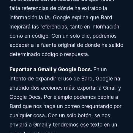
falta referencias de dónde ha extraído la
información la IA. Google explica que Bard
mejorará las referencias, tanto en información
como en código. Con un solo clic, podremos
acceder a la fuente original de donde ha salido
determinado código o respuesta.
Exportar a Gmail y Google Docs.
En un
intento de expandir el uso de Bard, Google ha
añadido dos acciones más: exportar a Gmail y
Google Docs. Por ejemplo podemos pedirle a
Bard que nos haga un correo preguntando por
cualquier cosa. Con un solo botón, se nos
enviará a Gmail y tendremos ese texto en un