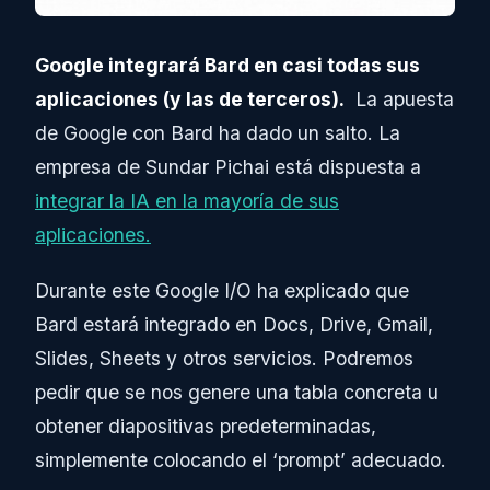
Google integrará Bard en casi todas sus
aplicaciones (y las de terceros).
La apuesta
de Google con Bard ha dado un salto. La
empresa de Sundar Pichai está dispuesta a
integrar la IA en la mayoría de sus
aplicaciones.
Durante este Google I/O ha explicado que
Bard estará integrado en Docs, Drive, Gmail,
Slides, Sheets y otros servicios. Podremos
pedir que se nos genere una tabla concreta u
obtener diapositivas predeterminadas,
simplemente colocando el ‘prompt’ adecuado.