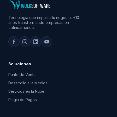
Tecnología que impulsa tu negocio. +10
años transformando empresas en
Latinoamérica.
Soluciones
Punto de Venta
Desarrollo a la Medida
Servicios en la Nube
Plugin de Pagos