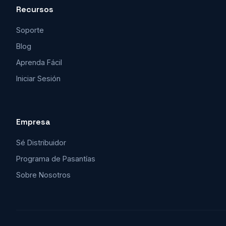
Recursos
Soporte
Blog
Aprenda Fácil
Iniciar Sesión
Empresa
Sé Distribuidor
Programa de Pasantías
Sobre Nosotros