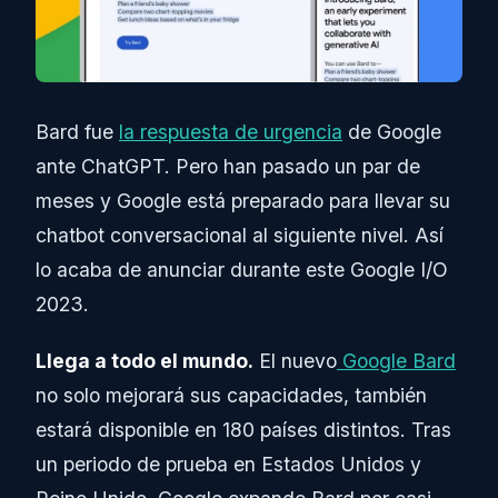
Bard fue
la respuesta de urgencia
de Google
ante ChatGPT. Pero han pasado un par de
meses y Google está preparado para llevar su
chatbot conversacional al siguiente nivel. Así
lo acaba de anunciar durante este Google I/O
2023.
Llega a todo el mundo.
El nuevo
Google Bard
no solo mejorará sus capacidades, también
estará disponible en 180 países distintos. Tras
un periodo de prueba en Estados Unidos y