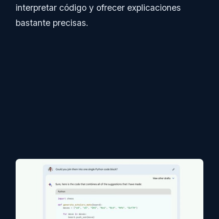
interpretar código y ofrecer explicaciones
bastante precisas.