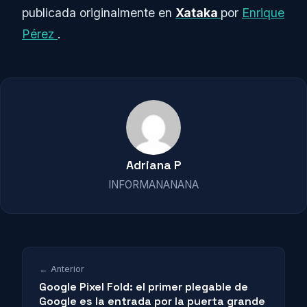
publicada originalmente en
Xataka
por
Enrique
Pérez
.
Adriana P
INFORMANANANA
← Anterior
Google Pixel Fold: el primer plegable de
Google es la entrada por la puerta grande