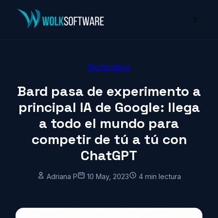
☰
Technology
Bard pasa de experimento a
principal IA de Google: llega
a todo el mundo para
competir de tú a tú con
ChatGPT
Adriana P
10 May, 2023
4 min lectura