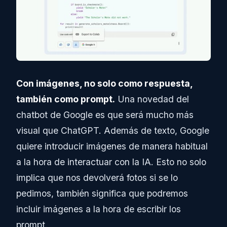
Con imágenes, no solo como respuesta,
también como prompt.
Una novedad del
chatbot de Google es que será mucho más
visual que ChatGPT. Además de texto, Google
quiere introducir imágenes de manera habitual
a la hora de interactuar con la IA. Esto no solo
implica que nos devolverá fotos si se lo
pedimos, también significa que podremos
incluir imágenes a la hora de escribir los
prompt.