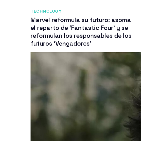
TECHNOLOGY
Marvel reformula su futuro: asoma
el reparto de ‘Fantastic Four’ y se
reformulan los responsables de los
futuros ‘Vengadores’