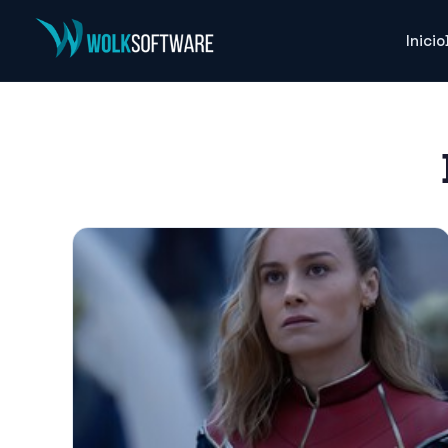
Inicio